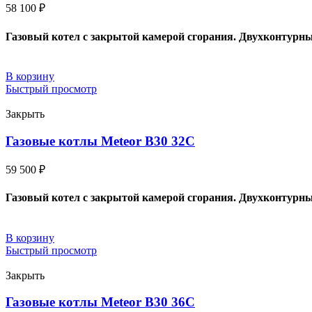
58 100
₽
Газовый котел с закрытой камерой сгорания. Двухконтурн
В корзину
Быстрый просмотр
Закрыть
Газовые котлы Meteor B30 32C
59 500
₽
Газовый котел с закрытой камерой сгорания. Двухконтурн
В корзину
Быстрый просмотр
Закрыть
Газовые котлы Meteor B30 36C