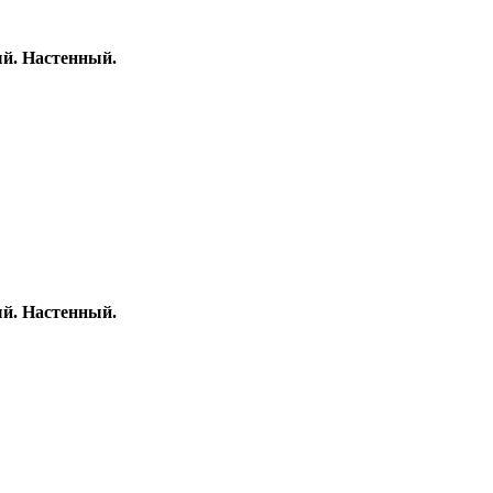
ый. Настенный.
ый. Настенный.