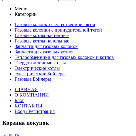
Меню
Категории
Газовые колонки с естественной тягой
Газовые колонки с принудительной тягой
Газовые котлы настенные
Газовые котлы напольные
Запчасти для газовых колонок
Запчасти для газовых котлов
Теплообменники для газовых колонок и котлов
Твердотопливные котлы
Электрические котлы
Электрические Бойлеры
Газовые Бойлеры
ГЛАВНАЯ
О КОМПАНИИ
Блог
КОНТАКТЫ
Вход / Регистрация
Корзина покупок
закрыть