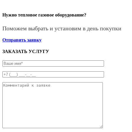
Нужно тепловое газовое оборудование?
Поможем выбрать и установим в день покупки
Отправить заявку
ЗАКАЗАТЬ УСЛУГУ