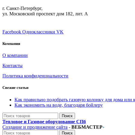
г. Санкт-Петербург,
ул. Московский проспект дом 182, лит. А
ПРИСОЕДИНЯЙТЕСЬ
Facebook
Одноклассники
VK
Компания
О компании
Контакты
Политика конфиденциальности
Свежие статьи
Как правильно подобрать газовую колонку для дома или 
Как экономить на воде, благодаря бойлеру
Поиск
Тепловое и Газовое оборудование СПб
Создание и продвижение сайта
-
ВЕБМАСТЕР
+
Поиск