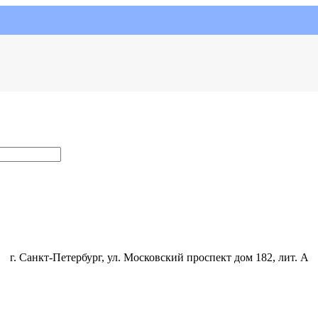
г. Санкт-Петербург, ул. Московский проспект дом 182, лит. А