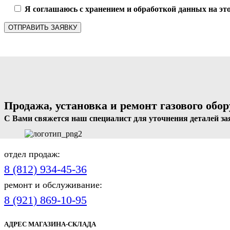
Я соглашаюсь с хранением и обработкой данных на это
Продажа, установка и ремонт газового обо
С Вами свяжется наш специалист для уточнения деталей за
отдел продаж:
8 (812) 934-45-36
ремонт и обслуживание:
8 (921) 869-10-95
АДРЕС МАГАЗИНА-СКЛАДА