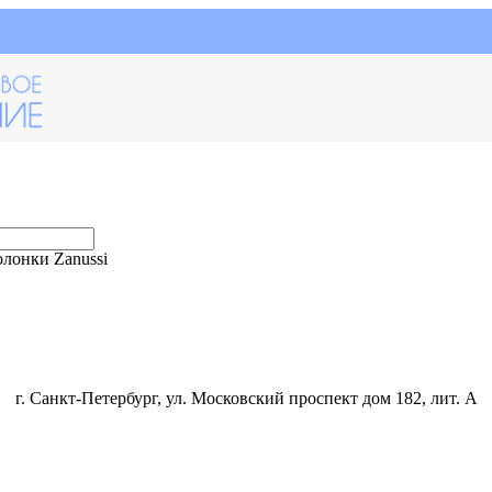
лонки Zanussi
г. Санкт-Петербург, ул. Московский проспект дом 182, лит. А