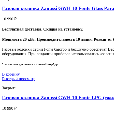
Газовая колонка Zanussi GWH 10 Fonte Glass Para
10 990
₽
Бесплатная доставка. Скидка на установку.
Мощность 20 кВт. Производительность 10 л/мин. Розжиг от 
Газовые колонки серии Fonte быстро и бесшумно обеспечат Ва
оборудования. При создании приборов использовались «зелены
*Бесплатная доставка в г. Санкт-Петербург.
В корзину
Быстрый просмотр
Закрыть
Газовая колонка Zanussi GWH 10 Fonte LPG (сжи
10 990
₽