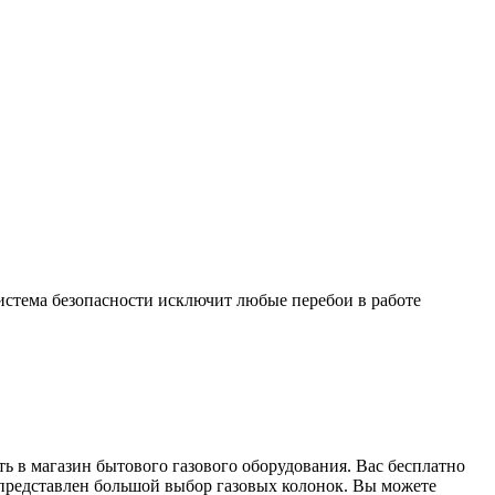
истема безопасности исключит любые перебои в работе
ать в магазин бытового газового оборудования. Вас бесплатно
 представлен большой выбор газовых колонок. Вы можете