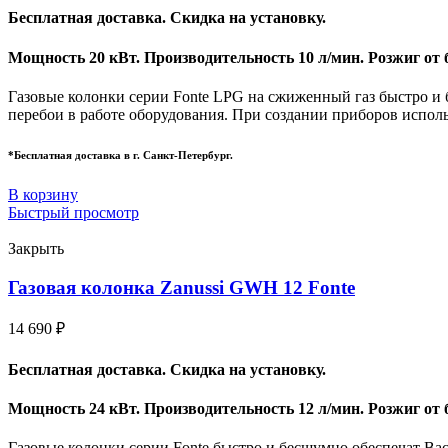
Бесплатная доставка. Скидка на установку.
Мощность 20 кВт. Производительность 10 л/мин. Розжиг от 
Газовые колонки серии Fonte LPG на сжиженный газ быстро и 
перебои в работе оборудования. При создании приборов испол
*Бесплатная доставка в г. Санкт-Петербург.
В корзину
Быстрый просмотр
Закрыть
Газовая колонка Zanussi GWH 12 Fonte
14 690
₽
Бесплатная доставка. Скидка на установку.
Мощность 24 кВт. Производительность 12 л/мин. Розжиг от 
Газовые колонки серии Fonte быстро и бесшумно обеспечат Ва