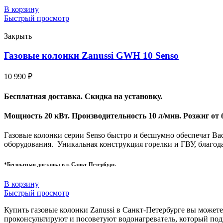
В корзину
Быстрый просмотр
Закрыть
Газовые колонки Zanussi GWH 10 Senso
10 990
₽
Бесплатная доставка. Скидка на установку.
Мощность 20 кВт. Производительность 10 л/мин. Розжиг от 
Газовые колонки серии Senso быстро и бесшумно обеспечат Ва
оборудования. Уникальная конструкция горелки и ГВУ, благод
*Бесплатная доставка в г. Санкт-Петербург.
В корзину
Быстрый просмотр
Купить газовые колонки Zanussi в Санкт-Петербурге вы можете 
проконсультируют и посоветуют водонагреватель, который под