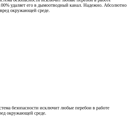
 100% удаляет его в дымоотводный канал. Надежно. Абсолютно
 вред окружающей среде.
стема безопасности исключит любые перебои в работе
ред окружающей среде.