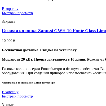
В корзину
Быстрый просмотр
Закрыть
Газовая колонка Zanussi GWH 10 Fonte Glass Lim
10 990
₽
Бесплатная доставка. Скидка на установку.
Мощность 20 кВт. Производительность 10 л/мин. Розжиг от 
Газовые колонки серии Fonte быстро и бесшумно обеспечат Ва
оборудования. При создании приборов использовались «зелены
*Бесплатная доставка в г. Санкт-Петербург.
В корзину
Быстрый просмотр
Закрыть