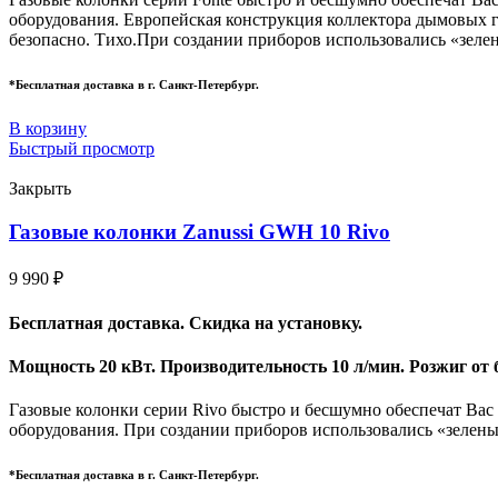
оборудования. Европейская конструкция коллектора дымовых г
безопасно. Тихо.При создании приборов использовались «зеле
*Бесплатная доставка в г. Санкт-Петербург.
В корзину
Быстрый просмотр
Закрыть
Газовые колонки Zanussi GWH 10 Rivo
9 990
₽
Бесплатная доставка. Скидка на установку.
Мощность 20 кВт. Производительность 10 л/мин. Розжиг от 
Газовые колонки серии Rivo быстро и бесшумно обеспечат Вас
оборудования. При создании приборов использовались «зелены
*Бесплатная доставка в г. Санкт-Петербург.