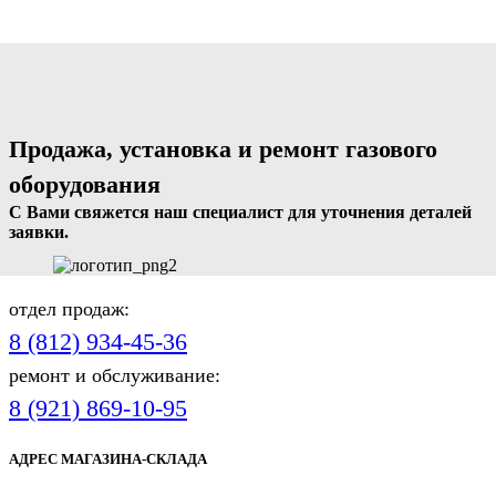
Продажа, установка и ремонт газового
оборудования
С Вами свяжется наш специалист для уточнения деталей
заявки.
отдел продаж:
8 (812) 934-45-36
ремонт и обслуживание:
8 (921) 869-10-95
АДРЕС МАГАЗИНА-СКЛАДА