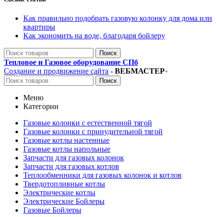
Как правильно подобрать газовую колонку для дома или
квартиры
Как экономить на воде, благодаря бойлеру
Поиск
Тепловое и Газовое оборудование СПб
Создание и продвижение сайта
-
ВЕБМАСТЕР
+
Поиск
Меню
Категории
Газовые колонки с естественной тягой
Газовые колонки с принудительной тягой
Газовые котлы настенные
Газовые котлы напольные
Запчасти для газовых колонок
Запчасти для газовых котлов
Теплообменники для газовых колонок и котлов
Твердотопливные котлы
Электрические котлы
Электрические Бойлеры
Газовые Бойлеры