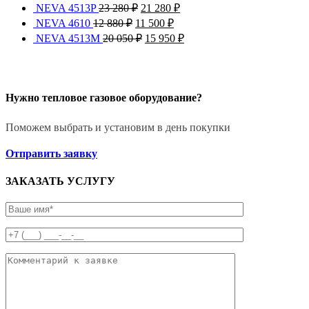
NEVA 4513P
23 280
₽
21 280
₽
NEVA 4610
12 880
₽
11 500
₽
NEVA 4513M
20 050
₽
15 950
₽
Нужно тепловое газовое оборудование?
Поможем выбрать и установим в день покупки
Отправить заявку
ЗАКАЗАТЬ УСЛУГУ