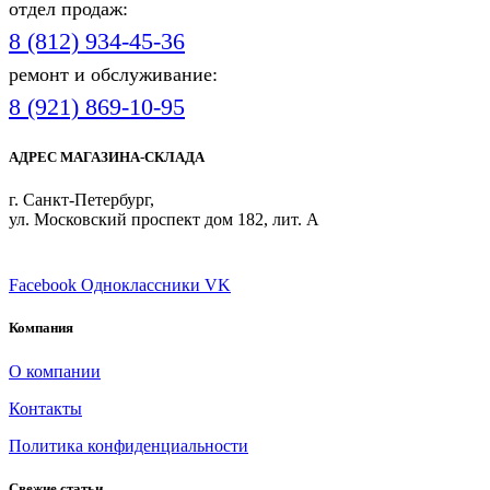
отдел продаж:
8 (812) 934-45-36
ремонт и обслуживание:
8 (921) 869-10-95
АДРЕС МАГАЗИНА-СКЛАДА
г. Санкт-Петербург,
ул. Московский проспект дом 182, лит. А
ПРИСОЕДИНЯЙТЕСЬ
Facebook
Одноклассники
VK
Компания
О компании
Контакты
Политика конфиденциальности
Свежие статьи