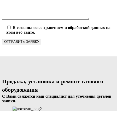
Я соглашаюсь с хранением и обработкой данных на
этом веб-сайте.
Продажа, установка и ремонт газового
оборудования
С Вами свяжется наш специалист для уточнения деталей
заявки.