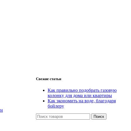
Свежие статьи
Как правильно подобрать газовую
колонку для дома или квартиры
Как экономить на воде, благодаря
бойлеру
ти
Поиск