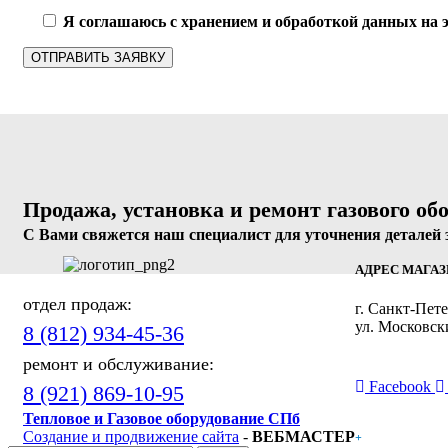
Я соглашаюсь с хранением и обработкой данных на э
Продажа, установка и ремонт газового об
С Вами свяжется наш специалист для уточнения деталей 
АДРЕС МАГА
отдел продаж:
г. Санкт-Пете
ул. Московск
8 (812) 934-45-36
ремонт и обслуживание:
ПРИСОЕДИ
Facebook
8 (921) 869-10-95
Тепловое и Газовое оборудование СПб
Создание и продвижение сайта
-
ВЕБМАСТЕР
+