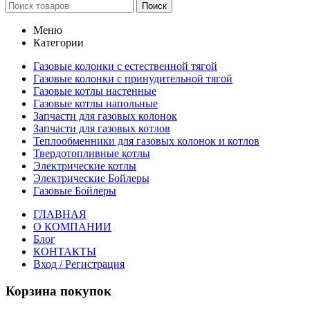
Поиск
Меню
Категории
Газовые колонки с естественной тягой
Газовые колонки с принудительной тягой
Газовые котлы настенные
Газовые котлы напольные
Запчасти для газовых колонок
Запчасти для газовых котлов
Теплообменники для газовых колонок и котлов
Твердотопливные котлы
Электрические котлы
Электрические Бойлеры
Газовые Бойлеры
ГЛАВНАЯ
О КОМПАНИИ
Блог
КОНТАКТЫ
Вход / Регистрация
Корзина покупок