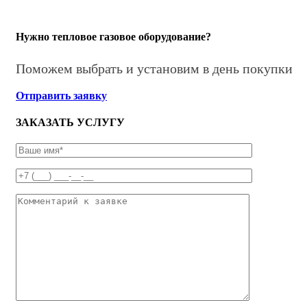
Нужно тепловое газовое оборудование?
Поможем выбрать и установим в день покупки
Отправить заявку
ЗАКАЗАТЬ УСЛУГУ