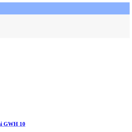
si GWH 10