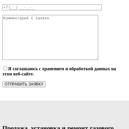
Я соглашаюсь с хранением и обработкой данных на
этом веб-сайте.
Продажа, установка и ремонт газового