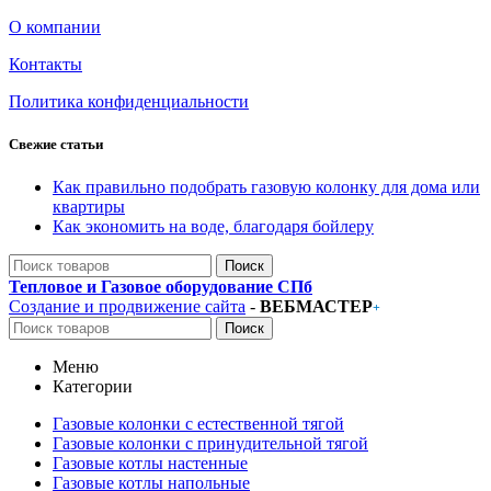
О компании
Контакты
Политика конфиденциальности
Свежие статьи
Как правильно подобрать газовую колонку для дома или
квартиры
Как экономить на воде, благодаря бойлеру
Поиск
Тепловое и Газовое оборудование СПб
Создание и продвижение сайта
-
ВЕБМАСТЕР
+
Поиск
Меню
Категории
Газовые колонки с естественной тягой
Газовые колонки с принудительной тягой
Газовые котлы настенные
Газовые котлы напольные