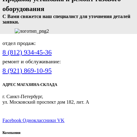
оборудования
С Вами свяжется наш специалист для уточнения деталей
заявки.
отдел продаж:
8 (812) 934-45-36
ремонт и обслуживание:
8 (921) 869-10-95
АДРЕС МАГАЗИНА-СКЛАДА
г. Санкт-Петербург,
ул. Московский проспект дом 182, лит. А
ПРИСОЕДИНЯЙТЕСЬ
Facebook
Одноклассники
VK
Компания