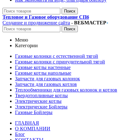
Поиск
Тепловое и Газовое оборудование СПб
Создание и продвижение сайта
-
ВЕБМАСТЕР
+
Поиск
Меню
Категории
Газовые колонки с естественной тягой
Газовые колонки с принудительной тягой
Газовые котлы настенные
Газовые котлы напольные
Запчасти для газовых колонок
Запчасти для газовых котлов
Теплообменники для газовых колонок и котлов
Твердотопливные котлы
Электрические котлы
Электрические Бойлеры
Газовые Бойлеры
ГЛАВНАЯ
О КОМПАНИИ
Блог
КОНТАКТЫ