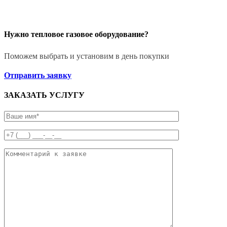
Нужно тепловое газовое оборудование?
Поможем выбрать и установим в день покупки
Отправить заявку
ЗАКАЗАТЬ УСЛУГУ