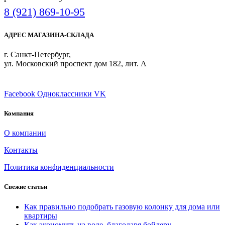
8 (921) 869-10-95
АДРЕС МАГАЗИНА-СКЛАДА
г. Санкт-Петербург,
ул. Московский проспект дом 182, лит. А
ПРИСОЕДИНЯЙТЕСЬ
Facebook
Одноклассники
VK
Компания
О компании
Контакты
Политика конфиденциальности
Свежие статьи
Как правильно подобрать газовую колонку для дома или
квартиры
Как экономить на воде, благодаря бойлеру