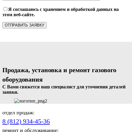
Я соглашаюсь с хранением и обработкой данных на
этом веб-сайте.
Продажа, установка и ремонт газового
оборудования
С Вами свяжется наш специалист для уточнения деталей
заявки.
отдел продаж:
8 (812) 934-45-36
ремонт и обслуживание: