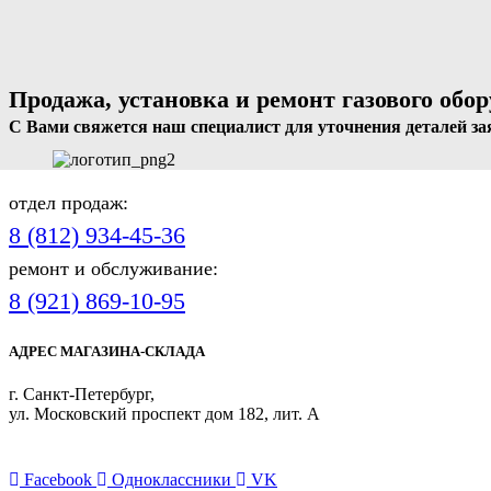
Продажа, установка и ремонт газового обо
С Вами свяжется наш специалист для уточнения деталей за
отдел продаж:
8 (812) 934-45-36
ремонт и обслуживание:
8 (921) 869-10-95
АДРЕС МАГАЗИНА-СКЛАДА
г. Санкт-Петербург,
ул. Московский проспект дом 182, лит. А
ПРИСОЕДИНЯЙТЕСЬ
Facebook
Одноклассники
VK