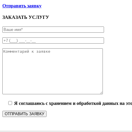
Отправить заявку
ЗАКАЗАТЬ УСЛУГУ
Я соглашаюсь с хранением и обработкой данных на это