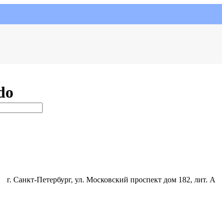
do
г. Санкт-Петербург, ул. Московский проспект дом 182, лит. А