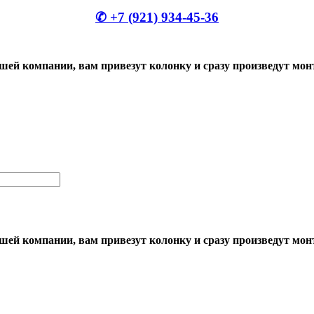
✆ +7 (921) 934-45-36
шей компании, вам привезут колонку и сразу произведут мо
шей компании, вам привезут колонку и сразу произведут мо