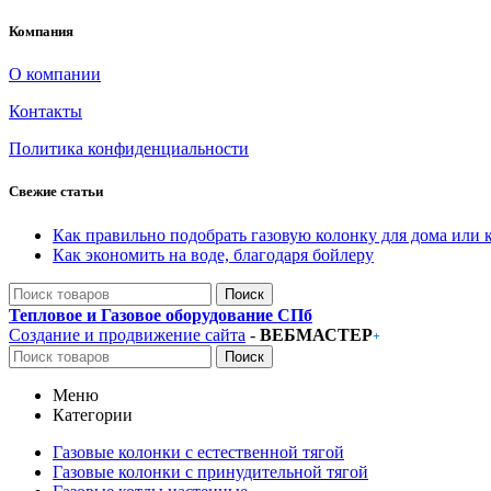
Компания
О компании
Контакты
Политика конфиденциальности
Свежие статьи
Как правильно подобрать газовую колонку для дома или 
Как экономить на воде, благодаря бойлеру
Поиск
Тепловое и Газовое оборудование СПб
Создание и продвижение сайта
-
ВЕБМАСТЕР
+
Поиск
Меню
Категории
Газовые колонки с естественной тягой
Газовые колонки с принудительной тягой