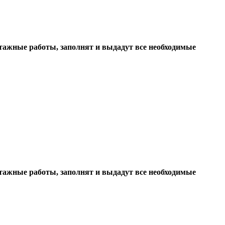
нтажные работы, заполнят и выдадут все необходимые
нтажные работы, заполнят и выдадут все необходимые