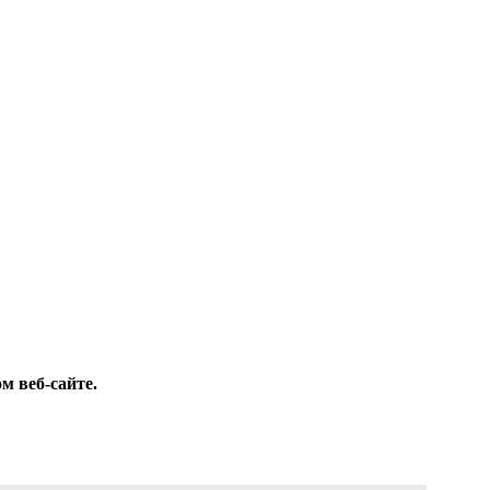
м веб-сайте.