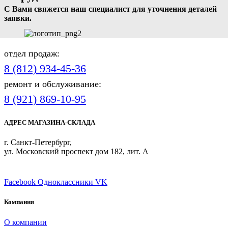
С Вами свяжется наш специалист для уточнения деталей
заявки.
отдел продаж:
8 (812) 934-45-36
ремонт и обслуживание:
8 (921) 869-10-95
АДРЕС МАГАЗИНА-СКЛАДА
г. Санкт-Петербург,
ул. Московский проспект дом 182, лит. А
ПРИСОЕДИНЯЙТЕСЬ
Facebook
Одноклассники
VK
Компания
О компании