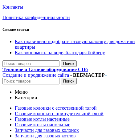
Контакты
Политика конфиденциальности
Свежие статьи
Как правильно подобрать газовую колонку для дома или
квартиры
Как экономить на воде, благодаря бойлеру
Поиск
Тепловое и Газовое оборудование СПб
Создание и продвижение сайта
-
ВЕБМАСТЕР
+
Поиск
Меню
Категории
Газовые колонки с естественной тягой
Газовые колонки с принудительной тягой
Газовые котлы настенные
Газовые котлы напольные
Запчасти для газовых колонок
Запчасти для газовых котлов