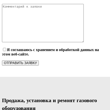
Я соглашаюсь с хранением и обработкой данных на
этом веб-сайте.
Продажа, установка и ремонт газового
оборудования