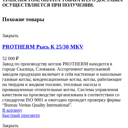
ОСУЩЕСТВЛЯЕТСЯ ПРИ ПОЛУЧЕНИИ.
Похожие товары
Закрыть
PROTHERM Рысь К 25/30 MКV
52 000
₽
Завод по производству котлов PROTHERM находится в
городе Скалица, Словакия. Ассортимент выпускаемой
заводом продукции включает в себя настенные и напольные
газовые котлы, конденсационные котлы, котлы, работающие
на твердом и жидком топливе, тепловые насосы и
промышленные отопительные котлы. Система управления
качеством на производстве организована в соответствии со
стандартом ISO 9001 и ежегодно проходит проверку фирмы
“Bureau Veritas Quality International”.
В корзину
Быстрый просмотр
Закрыть