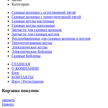
Категории
Газовые колонки с естественной тягой
Газовые колонки с принудительной тягой
Газовые котлы настенные
Газовые котлы напольные
Запчасти для газовых колонок
Запчасти для газовых котлов
Теплообменники для газовых колонок и котлов
Твердотопливные котлы
Электрические котлы
Электрические Бойлеры
Газовые Бойлеры
ГЛАВНАЯ
О КОМПАНИИ
Блог
КОНТАКТЫ
Вход / Регистрация
Корзина покупок
закрыть
Наверх