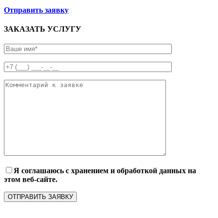
Отправить заявку
ЗАКАЗАТЬ УСЛУГУ
Я соглашаюсь с хранением и обработкой данных на
этом веб-сайте.