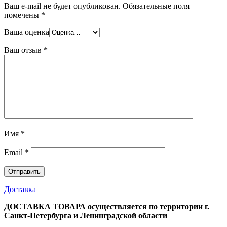
Ваш e-mail не будет опубликован.
Обязательные поля
помечены
*
Ваша оценка
Ваш отзыв
*
Имя
*
Email
*
Доставка
ДОСТАВКА ТОВАРА осуществляется по территории г.
Санкт-Петербурга и Ленинградской области