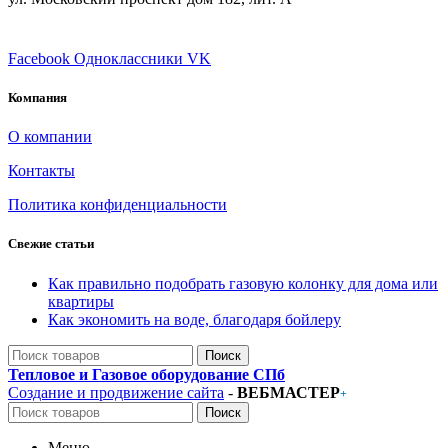
ПРИСОЕДИНЯЙТЕСЬ
Facebook
Одноклассники
VK
Компания
О компании
Контакты
Политика конфиденциальности
Свежие статьи
Как правильно подобрать газовую колонку для дома или
квартиры
Как экономить на воде, благодаря бойлеру
Поиск
Тепловое и Газовое оборудование СПб
Создание и продвижение сайта
-
ВЕБМАСТЕР
+
Поиск
Меню