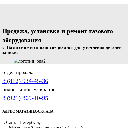
Продажа, установка и ремонт газового
оборудования
С Вами свяжется наш специалист для уточнения деталей
заявки.
отдел продаж:
8 (812) 934-45-36
ремонт и обслуживание:
8 (921) 869-10-95
АДРЕС МАГАЗИНА-СКЛАДА
г. Санкт-Петербург,
ул. Московский проспект дом 182, лит. А