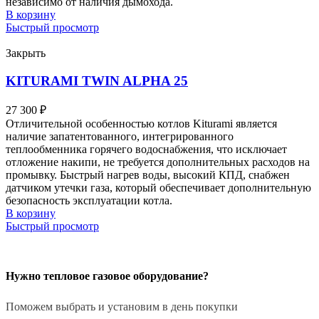
независимо от наличия дымохода.
В корзину
Быстрый просмотр
Закрыть
KITURAMI TWIN ALPHA 25
27 300
₽
Отличительной особенностью котлов Kiturami является
наличие запатентованного, интегрированного
теплообменника горячего водоснабжения, что исключает
отложение накипи, не требуется дополнительных расходов на
промывку. Быстрый нагрев воды, высокий КПД, снабжен
датчиком утечки газа, который обеспечивает дополнительную
безопасность эксплуатации котла.
В корзину
Быстрый просмотр
Нужно тепловое газовое оборудование?
Поможем выбрать и установим в день покупки