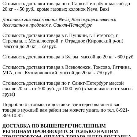
Стоимость доставки товара по г. Санкт-Петербург массой до
20 кг - 450 руб., кроме газовых колонок Neva, Baxi
Доставка газовых колонок Neva, Baxi осуществляется
бесплатно в пределах г. Санкт-Петербург
Стоимость доставки товара в г. Пушкин, г. Петергоф, г.
Стрельна, г. Металлострой, г. Отрадное (Кировский р-он)
массой до 20 кг - 550 руб.
Стоимость доставки товара в Бугры массой до 20 кг - 600 руб.
Стоимость доставки товара в Всеволожск, Токсово, Гатчина,
МГА, пос. Кузьмоловский массой до 20 кг - 750 руб.
Стоимость доставки товара по г. Санкт-Петербург массой
свыше 20 кг - от 500 руб. до 1000 руб (в зависимости от массы
груза)
Подробно о стоимости доставки заинтересовавшего вас
товара в нужный вам район вы можете узнать по тел. 8-921-
869-10-95
ДОСТАВКА ПО ВЫШЕПЕРЕЧИСЛЕННЫМ
РЕГИОНАМ ПРОИЗВОДИТСЯ ТОЛЬКО НАШИМ
ТРАНСПОРТОМ, ОПЛАТА ТОВАРА И ЕГО ДОСТАВКА