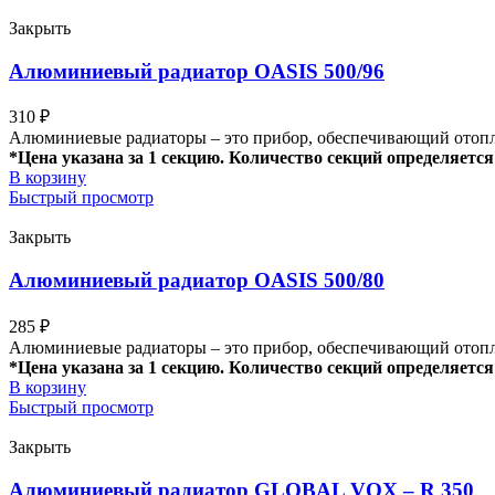
Закрыть
Алюминиевый радиатор OASIS 500/96
310
₽
Алюминиевые радиаторы – это прибор, обеспечивающий отопле
*Цена указана за 1 секцию. Количество секций определяется 
В корзину
Быстрый просмотр
Закрыть
Алюминиевый радиатор OASIS 500/80
285
₽
Алюминиевые радиаторы – это прибор, обеспечивающий отопле
*Цена указана за 1 секцию. Количество секций определяется 
В корзину
Быстрый просмотр
Закрыть
Алюминиевый радиатор GLOBAL VOX – R 350