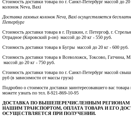
Стоимость доставки товара по г. Санкт-Петербург массой до 20 
колонок Neva, Baxi
Доставка газовых колонок Neva, Baxi осуществляется бесплатно
Петербург
Стоимость доставки товара в г. Пушкин, г. Петергоф, г. Стрельна
Отрадное (Кировский р-он) массой до 20 кг - 550 руб.
Стоимость доставки товара в Бугры массой до 20 кг - 600 руб.
Стоимость доставки товара в Всеволожск, Токсово, Гатчина, М
массой до 20 кг - 750 руб.
Стоимость доставки товара по г. Санкт-Петербург массой свыше 
руб (в зависимости от массы груза)
Подробно о стоимости доставки заинтересовавшего вас товара
можете узнать по тел. 8-921-869-10-95
ДОСТАВКА ПО ВЫШЕПЕРЕЧИСЛЕННЫМ РЕГИОНАМ 
НАШИМ ТРАНСПОРТОМ, ОПЛАТА ТОВАРА И ЕГО ДО
ОСУЩЕСТВЛЯЕТСЯ ПРИ ПОЛУЧЕНИИ.