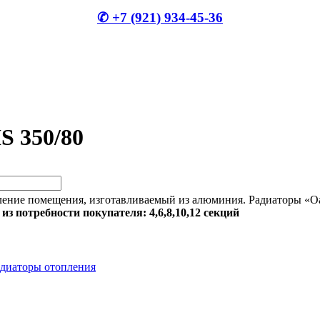
✆ +7 (921) 934-45-36
 350/80
ние помещения, изготавливаемый из алюминия. Радиаторы «Oasi
из потребности покупателя: 4,6,8,10,12 секций
диаторы отопления