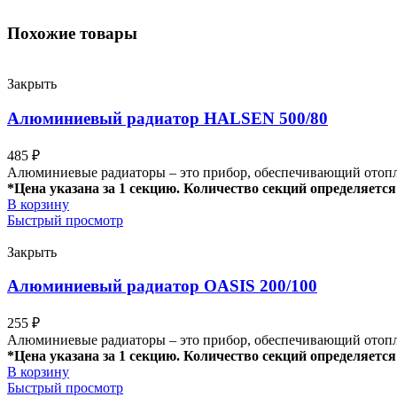
Похожие товары
Закрыть
Алюминиевый радиатор HALSEN 500/80
485
₽
Алюминиевые радиаторы – это прибор, обеспечивающий отопле
*Цена указана за 1 секцию. Количество секций определяется 
В корзину
Быстрый просмотр
Закрыть
Алюминиевый радиатор OASIS 200/100
255
₽
Алюминиевые радиаторы – это прибор, обеспечивающий отопле
*Цена указана за 1 секцию. Количество секций определяется 
В корзину
Быстрый просмотр