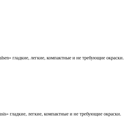
en» гладкие, легкие, компактные и не требующие окраски.
s» гладкие, легкие, компактные и не требующие окраски.