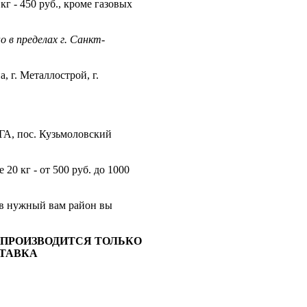
кг - 450 руб., кроме газовых
 в пределах г. Санкт-
, г. Металлострой, г.
ГА, пос. Кузьмоловский
20 кг - от 500 руб. до 1000
 в нужный вам район вы
ПРОИЗВОДИТСЯ ТОЛЬКО
СТАВКА