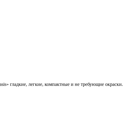
s» гладкие, легкие, компактные и не требующие окраски.