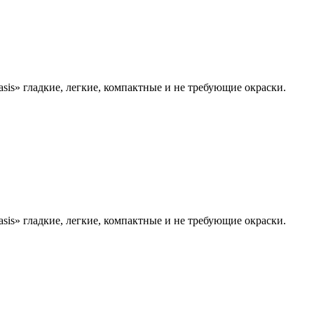
s» гладкие, легкие, компактные и не требующие окраски.
s» гладкие, легкие, компактные и не требующие окраски.