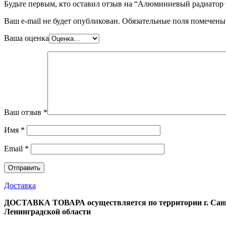
Будьте первым, кто оставил отзыв на “Алюминиевый радиатор
Ваш e-mail не будет опубликован.
Обязательные поля помечен
Ваша оценка
Ваш отзыв
*
Имя
*
Email
*
Доставка
ДОСТАВКА ТОВАРА осуществляется по территории г. Санк
Ленинградской области