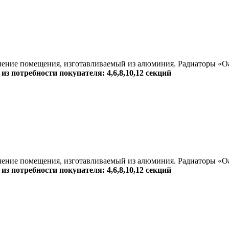
ние помещения, изготавливаемый из алюминия. Радиаторы «Oasi
из потребности покупателя: 4,6,8,10,12 секций
ние помещения, изготавливаемый из алюминия. Радиаторы «Oasi
из потребности покупателя: 4,6,8,10,12 секций