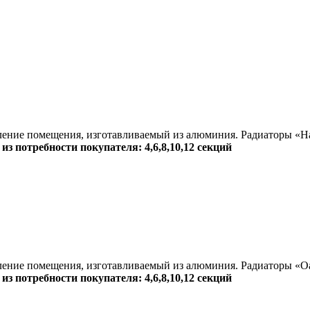
ние помещения, изготавливаемый из алюминия. Радиаторы «Hals
из потребности покупателя: 4,6,8,10,12 секций
ние помещения, изготавливаемый из алюминия. Радиаторы «Oasi
из потребности покупателя: 4,6,8,10,12 секций