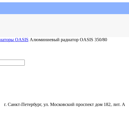
иаторы OASIS
Алюминиевый радиатор OASIS 350/80
г. Санкт-Петербург, ул. Московский проспект дом 182, лит. А