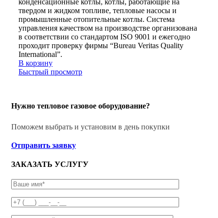
конденсационные котлы, котлы, работающие на
твердом и жидком топливе, тепловые насосы и
промышленные отопительные котлы. Система
управления качеством на производстве организована
в соответствии со стандартом ISO 9001 и ежегодно
проходит проверку фирмы “Bureau Veritas Quality
International”.
В корзину
Быстрый просмотр
Нужно тепловое газовое оборудование?
Поможем выбрать и установим в день покупки
Отправить заявку
ЗАКАЗАТЬ УСЛУГУ