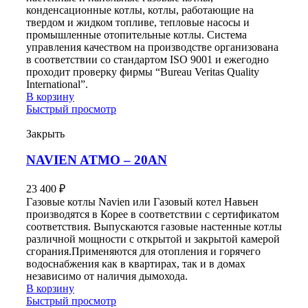
конденсационные котлы, котлы, работающие на
твердом и жидком топливе, тепловые насосы и
промышленные отопительные котлы. Система
управления качеством на производстве организована
в соответствии со стандартом ISO 9001 и ежегодно
проходит проверку фирмы “Bureau Veritas Quality
International”.
В корзину
Быстрый просмотр
Закрыть
NAVIEN ATMO – 20AN
23 400
₽
Газовые котлы Navien или Газовый котел Навьен
производятся в Корее в соответствии с сертификатом
соответствия. Выпускаются газовые настенные котлы
различной мощности с открытой и закрытой камерой
сгорания.Применяются для отопления и горячего
водоснабжения как в квартирах, так и в домах
независимо от наличия дымохода.
В корзину
Быстрый просмотр