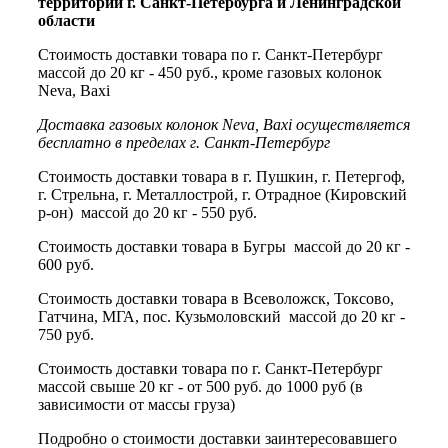
территории г. Санкт-Петербурга и Ленинградской
области
Стоимость доставки товара по г. Санкт-Петербург
массой до 20 кг - 450 руб., кроме газовых колонок
Neva, Baxi
Доставка газовых колонок Neva, Baxi осуществляется
бесплатно в пределах г. Санкт-Петербург
Стоимость доставки товара в г. Пушкин, г. Петергоф,
г. Стрельна, г. Металлострой, г. Отрадное (Кировский
р-он) массой до 20 кг - 550 руб.
Стоимость доставки товара в Бугры массой до 20 кг -
600 руб.
Стоимость доставки товара в Всеволожск, Токсово,
Гатчина, МГА, пос. Кузьмоловский массой до 20 кг -
750 руб.
Стоимость доставки товара по г. Санкт-Петербург
массой свыше 20 кг - от 500 руб. до 1000 руб (в
зависимости от массы груза)
Подробно о стоимости доставки заинтересовавшего