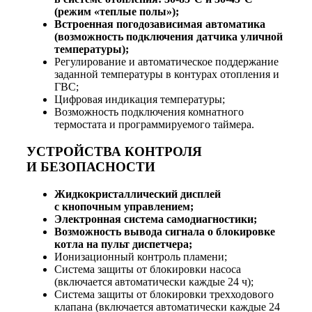
(режим «теплые полы»);
Встроенная погодозависимая автоматика
(возможность подключения датчика уличной
температуры);
Регулирование и автоматическое поддержание
заданной температуры в контурах отопления и
ГВС;
Цифровая индикация температуры;
Возможность подключения комнатного
термостата и программируемого таймера.
УСТРОЙСТВА КОНТРОЛЯ
И БЕЗОПАСНОСТИ
Жидкокристаллический дисплей
с кнопочным управлением;
Электронная система самодиагностики;
Возможность вывода сигнала о блокировке
котла на пульт диспетчера;
Ионизационный контроль пламени;
Система защиты от блокировки насоса
(включается автоматически каждые 24 ч);
Система защиты от блокировки трехходового
клапана (включается автоматически каждые 24