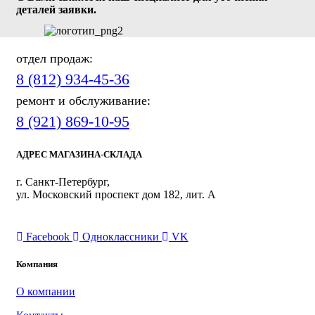
деталей заявки.
отдел продаж:
8 (812) 934-45-36
ремонт и обслуживание:
8 (921) 869-10-95
АДРЕС МАГАЗИНА-СКЛАДА
г. Санкт-Петербург,
ул. Московский проспект дом 182, лит. А
ПРИСОЕДИНЯЙТЕСЬ
Facebook
Одноклассники
VK
Компания
О компании