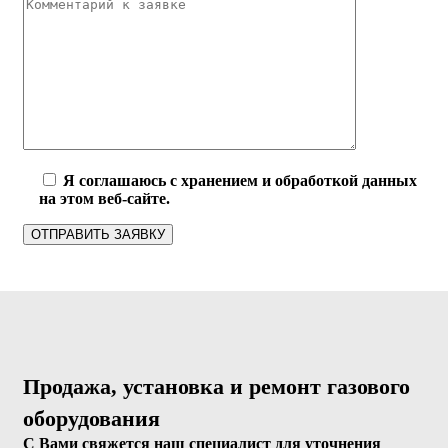
Я соглашаюсь с хранением и обработкой данных
на этом веб-сайте.
Продажа, установка и ремонт газового
оборудования
С Вами свяжется наш специалист для уточнения