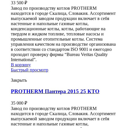
33 500
₽
Завод по производству котлов PROTHERM
находится в городе Скалица, Словакия. Ассортимент
выпускаемой заводом продукции включает в себя
настенные и напольные газовые котлы,
конденсационные котлы, котлы, работающие на
твердом и жидком топливе, тепловые насосы и
промышленные отопительные котлы. Система
управления качеством на производстве организована
в соответствии со стандартом ISO 9001 и ежегодно
проходит проверку фирмы “Bureau Veritas Quality
International”.
В корзину
Быстрый просмотр
Закрыть
PROTHERM Пантера 2015 25 КТО
35 000
₽
Завод по производству котлов PROTHERM
находится в городе Скалица, Словакия. Ассортимент
выпускаемой заводом продукции включает в себя
настенные и напольные газовые котлы,