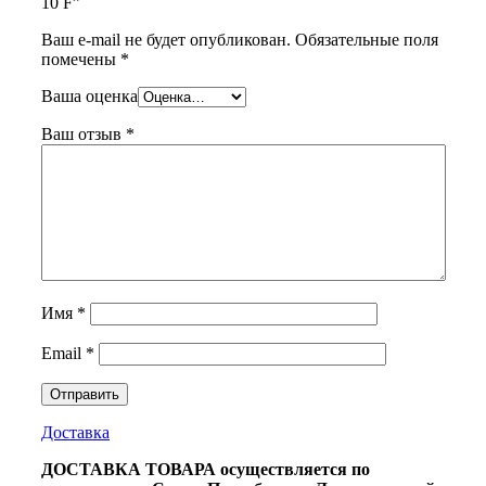
10 F”
Ваш e-mail не будет опубликован.
Обязательные поля
помечены
*
Ваша оценка
Ваш отзыв
*
Имя
*
Email
*
Доставка
ДОСТАВКА ТОВАРА осуществляется по