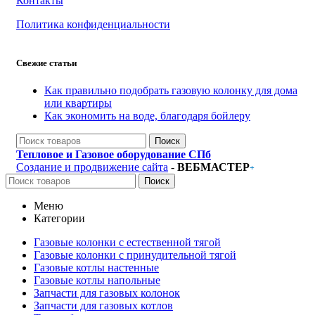
Контакты
Политика конфиденциальности
Свежие статьи
Как правильно подобрать газовую колонку для дома
или квартиры
Как экономить на воде, благодаря бойлеру
Поиск
Тепловое и Газовое оборудование СПб
Создание и продвижение сайта
-
ВЕБМАСТЕР
+
Поиск
Меню
Категории
Газовые колонки с естественной тягой
Газовые колонки с принудительной тягой
Газовые котлы настенные
Газовые котлы напольные
Запчасти для газовых колонок
Запчасти для газовых котлов