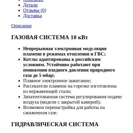
Детали
Отзывы (0)
Доставка
Описание
ГАЗОВАЯ СИСТЕМА 10 кВт
Непрерывная электронная модуляция
пламени в режимах отопления и ГВС;
Котлы адаптированы к российским
условиям. Устойчиво работают при
понижении входного давления природного
газа до 5 мбар;
Плавное электронное зажигание;
Рассекатели пламени на горелке изготовлены
из нержавеющей стали;
Запатентованная система регулирования подачи
воздуха (модели с закрытой камерой);
Возможна перенастройка для работы на
сжиженном газе.
ГИДРАВЛИЧЕСКАЯ СИСТЕМА