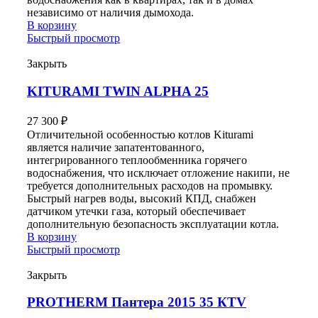
независимо от наличия дымохода.
В корзину
Быстрый просмотр
Закрыть
KITURAMI TWIN ALPHA 25
27 300
₽
Отличительной особенностью котлов Kiturami
является наличие запатентованного,
интегрированного теплообменника горячего
водоснабжения, что исключает отложение накипи, не
требуется дополнительных расходов на промывку.
Быстрый нагрев воды, высокий КПД, снабжен
датчиком утечки газа, который обеспечивает
дополнительную безопасность эксплуатации котла.
В корзину
Быстрый просмотр
Закрыть
PROTHERM Пантера 2015 35 КTV