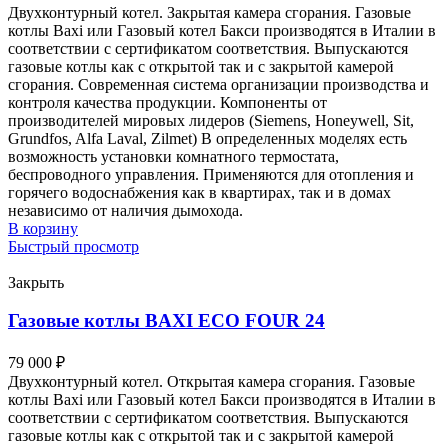
Двухконтурный котел. Закрытая камера сгорания. Газовые
котлы Baxi или Газовый котел Бакси производятся в Италии в
соответствии с сертификатом соответствия. Выпускаются
газовые котлы как с открытой так и с закрытой камерой
сгорания. Современная система организации производства и
контроля качества продукции. Компоненты от
производителей мировых лидеров (Siemens, Honeywell, Sit,
Grundfos, Alfa Laval, Zilmet) В определенных моделях есть
возможность установки комнатного термостата,
беспроводного управления. Применяются для отопления и
горячего водоснабжения как в квартирах, так и в домах
независимо от наличия дымохода.
В корзину
Быстрый просмотр
Закрыть
Газовые котлы BAXI ECO FOUR 24
79 000
₽
Двухконтурный котел. Открытая камера сгорания. Газовые
котлы Baxi или Газовый котел Бакси производятся в Италии в
соответствии с сертификатом соответствия. Выпускаются
газовые котлы как с открытой так и с закрытой камерой