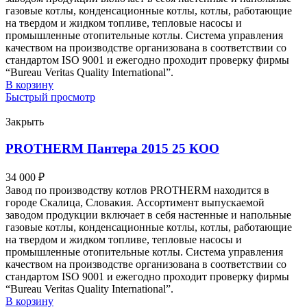
газовые котлы, конденсационные котлы, котлы, работающие
на твердом и жидком топливе, тепловые насосы и
промышленные отопительные котлы. Система управления
качеством на производстве организована в соответствии со
стандартом ISO 9001 и ежегодно проходит проверку фирмы
“Bureau Veritas Quality International”.
В корзину
Быстрый просмотр
Закрыть
PROTHERM Пантера 2015 25 КОО
34 000
₽
Завод по производству котлов PROTHERM находится в
городе Скалица, Словакия. Ассортимент выпускаемой
заводом продукции включает в себя настенные и напольные
газовые котлы, конденсационные котлы, котлы, работающие
на твердом и жидком топливе, тепловые насосы и
промышленные отопительные котлы. Система управления
качеством на производстве организована в соответствии со
стандартом ISO 9001 и ежегодно проходит проверку фирмы
“Bureau Veritas Quality International”.
В корзину