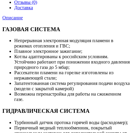
Отзывы (0)
Доставка
Описание
ГАЗОВАЯ СИСТЕМА
Непрерывная электронная модуляция пламени в
режимах отопления и ГВС;
Плавное электронное зажигание;
Котлы адаптированы к российским условиям.
Устойчиво работают при понижении входного давления
природного газа до 5 мбар;
Рассекатели пламени на горелке изготовлены из
нержавеющей стали;
Запатентованная система регулирования подачи воздуха
(модели с закрытой камерой)
Возможна перенастройка для работы на сжиженном
газе.
ГИДРАВЛИЧЕСКАЯ СИСТЕМА
Турбинный датчик протока горячей воды (расходомер);
Первичный медный теплообменник, покрытый