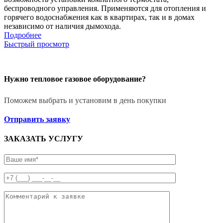
беспроводного управления. Применяются для отопления и
горячего водоснабжения как в квартирах, так и в домах
независимо от наличия дымохода.
Подробнее
Быстрый просмотр
Нужно тепловое газовое оборудование?
Поможем выбрать и установим в день покупки
Отправить заявку
ЗАКАЗАТЬ УСЛУГУ