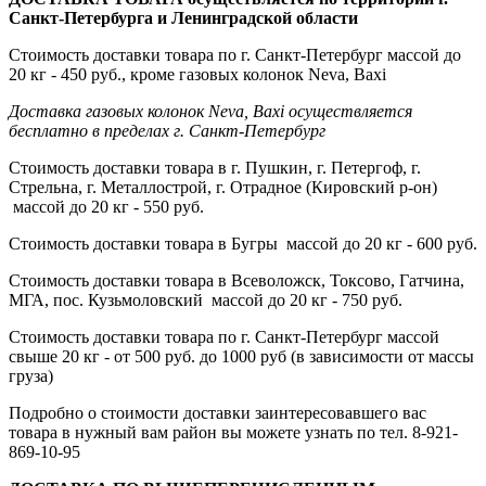
Санкт-Петербурга и Ленинградской области
Стоимость доставки товара по г. Санкт-Петербург массой до
20 кг - 450 руб., кроме газовых колонок Neva, Baxi
Доставка газовых колонок Neva, Baxi осуществляется
бесплатно в пределах г. Санкт-Петербург
Стоимость доставки товара в г. Пушкин, г. Петергоф, г.
Стрельна, г. Металлострой, г. Отрадное (Кировский р-он)
массой до 20 кг - 550 руб.
Стоимость доставки товара в Бугры массой до 20 кг - 600 руб.
Стоимость доставки товара в Всеволожск, Токсово, Гатчина,
МГА, пос. Кузьмоловский массой до 20 кг - 750 руб.
Стоимость доставки товара по г. Санкт-Петербург массой
свыше 20 кг - от 500 руб. до 1000 руб (в зависимости от массы
груза)
Подробно о стоимости доставки заинтересовавшего вас
товара в нужный вам район вы можете узнать по тел. 8-921-
869-10-95