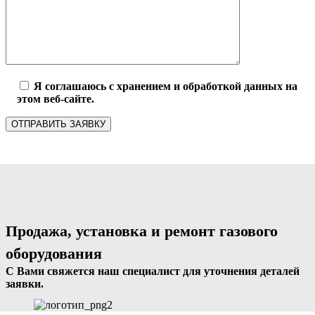
Я соглашаюсь с хранением и обработкой данных на
этом веб-сайте.
Продажа, установка и ремонт газового
оборудования
С Вами свяжется наш специалист для уточнения деталей
заявки.