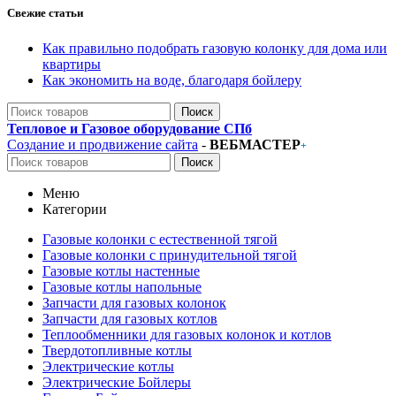
Свежие статьи
Как правильно подобрать газовую колонку для дома или
квартиры
Как экономить на воде, благодаря бойлеру
Поиск
Тепловое и Газовое оборудование СПб
Создание и продвижение сайта
-
ВЕБМАСТЕР
+
Поиск
Меню
Категории
Газовые колонки с естественной тягой
Газовые колонки с принудительной тягой
Газовые котлы настенные
Газовые котлы напольные
Запчасти для газовых колонок
Запчасти для газовых котлов
Теплообменники для газовых колонок и котлов
Твердотопливные котлы
Электрические котлы
Электрические Бойлеры