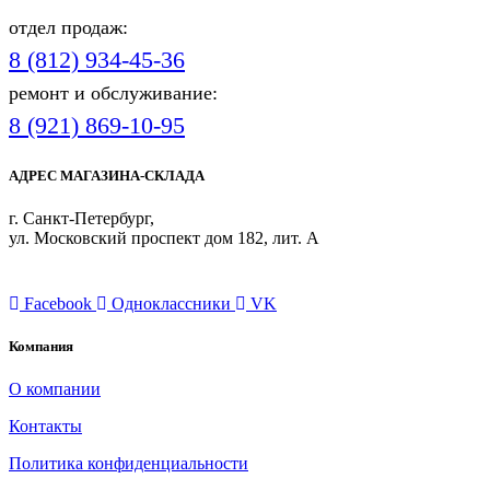
отдел продаж:
8 (812) 934-45-36
ремонт и обслуживание:
8 (921) 869-10-95
АДРЕС МАГАЗИНА-СКЛАДА
г. Санкт-Петербург,
ул. Московский проспект дом 182, лит. А
ПРИСОЕДИНЯЙТЕСЬ
Facebook
Одноклассники
VK
Компания
О компании
Контакты
Политика конфиденциальности