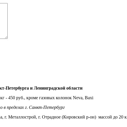
т-Петербурга и Ленинградской области
кг - 450 руб., кроме газовых колонок Neva, Baxi
о в пределах г. Санкт-Петербург
а, г. Металлострой, г. Отрадное (Кировский р-он) массой до 20 кг