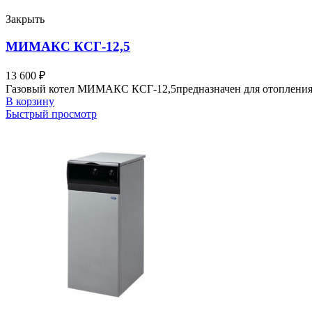
Закрыть
МИМАКС КСГ-12,5
13 600
₽
Газовый котел МИМАКС КСГ-12,5предназначен для отопления
В корзину
Быстрый просмотр