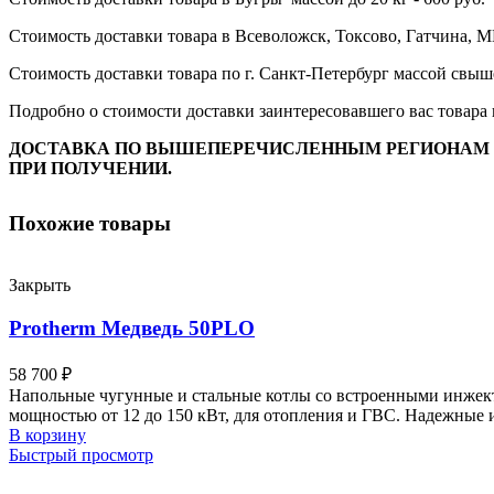
Стоимость доставки товара в Всеволожск, Токсово, Гатчина, МГ
Стоимость доставки товара по г. Санкт-Петербург массой свыше 
Подробно о стоимости доставки заинтересовавшего вас товара 
ДОСТАВКА ПО ВЫШЕПЕРЕЧИСЛЕННЫМ РЕГИОНАМ П
ПРИ ПОЛУЧЕНИИ.
Похожие товары
Закрыть
Protherm Медведь 50PLO
58 700
₽
Напольные чугунные и стальные котлы со встроенными инжект
мощностью от 12 до 150 кВт, для отопления и ГВС. Надежны
В корзину
Быстрый просмотр