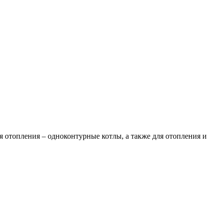
 отопления – одноконтурные котлы, а также для отопления и