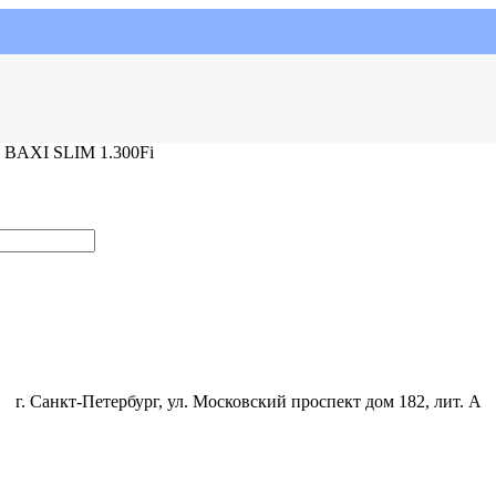
BAXI SLIM 1.300Fi
г. Санкт-Петербург, ул. Московский проспект дом 182, лит. А