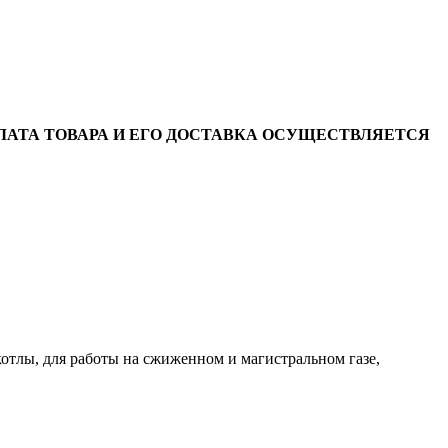
АТА ТОВАРА И ЕГО ДОСТАВКА ОСУЩЕСТВЛЯЕТСЯ
тлы, для работы на сжиженном и магистральном газе,