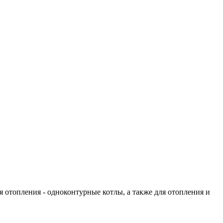
 отопления - одноконтурные котлы, а также для отопления и