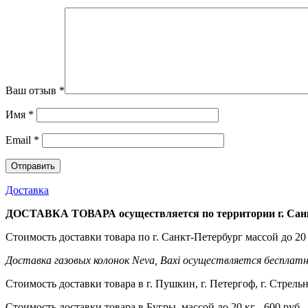
Ваш отзыв
*
Имя
*
Email
*
Доставка
ДОСТАВКА ТОВАРА осуществляется по территории г. Санк
Стоимость доставки товара по г. Санкт-Петербург массой до 20 
Доставка газовых колонок Neva, Baxi осуществляется бесплатн
Стоимость доставки товара в г. Пушкин, г. Петергоф, г. Стрельн
Стоимость доставки товара в Бугры массой до 20 кг - 600 руб.