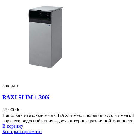
Закрыть
BAXI SLIM 1.300i
57 000
₽
Напольные газовые котлы BAXI имеют большой ассортимент. Вы
горячего водоснабжения - двухконтурные различной мощности
В корзину
Быстрый просмотр