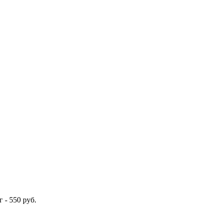
 - 550 руб.