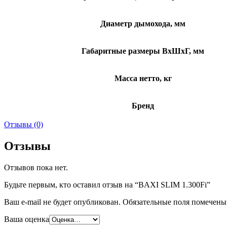
Диаметр дымохода, мм
Габаритные размеры ВхШхГ, мм
Масса нетто, кг
Бренд
Отзывы (0)
Отзывы
Отзывов пока нет.
Будьте первым, кто оставил отзыв на “BAXI SLIM 1.300Fi”
Ваш e-mail не будет опубликован.
Обязательные поля помечен
Ваша оценка