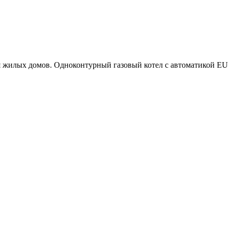
 жилых домов. Одноконтурный газовый котел с автоматикой E