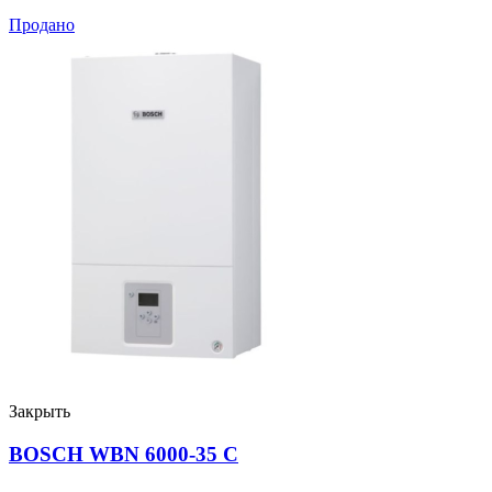
Продано
Закрыть
BOSCH WBN 6000-35 С