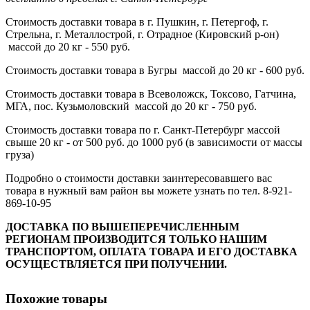
Стоимость доставки товара в г. Пушкин, г. Петергоф, г.
Стрельна, г. Металлострой, г. Отрадное (Кировский р-он)
массой до 20 кг - 550 руб.
Стоимость доставки товара в Бугры массой до 20 кг - 600 руб.
Стоимость доставки товара в Всеволожск, Токсово, Гатчина,
МГА, пос. Кузьмоловский массой до 20 кг - 750 руб.
Стоимость доставки товара по г. Санкт-Петербург массой
свыше 20 кг - от 500 руб. до 1000 руб (в зависимости от массы
груза)
Подробно о стоимости доставки заинтересовавшего вас
товара в нужный вам район вы можете узнать по тел. 8-921-
869-10-95
ДОСТАВКА ПО ВЫШЕПЕРЕЧИСЛЕННЫМ
РЕГИОНАМ ПРОИЗВОДИТСЯ ТОЛЬКО НАШИМ
ТРАНСПОРТОМ, ОПЛАТА ТОВАРА И ЕГО ДОСТАВКА
ОСУЩЕСТВЛЯЕТСЯ ПРИ ПОЛУЧЕНИИ.
Похожие товары