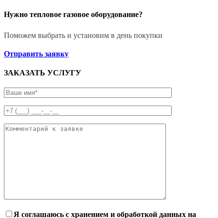
Нужно тепловое газовое оборудование?
Поможем выбрать и установим в день покупки
Отправить заявку
ЗАКАЗАТЬ УСЛУГУ
Я соглашаюсь с хранением и обработкой данных на