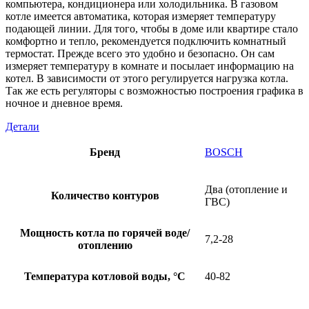
компьютера, кондиционера или холодильника. В газовом
котле имеется автоматика, которая измеряет температуру
подающей линии. Для того, чтобы в доме или квартире стало
комфортно и тепло, рекомендуется подключить комнатный
термостат. Прежде всего это удобно и безопасно. Он сам
измеряет температуру в комнате и посылает информацию на
котел. В зависимости от этого регулируется нагрузка котла.
Так же есть регуляторы с возможностью построения графика в
ночное и дневное время.
Детали
Бренд
BOSCH
Два (отопление и
Количество контуров
ГВС)
Мощность котла по горячей воде/
7,2-28
отоплению
Температура котловой воды, °C
40-82