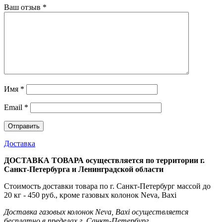
Ваш отзыв
*
Имя
*
Email
*
Доставка
ДОСТАВКА ТОВАРА осуществляется по территории г.
Санкт-Петербурга и Ленинградской области
Стоимость доставки товара по г. Санкт-Петербург массой до
20 кг - 450 руб., кроме газовых колонок Neva, Baxi
Доставка газовых колонок Neva, Baxi осуществляется
бесплатно в пределах г. Санкт-Петербург