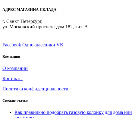
АДРЕС МАГАЗИНА-СКЛАДА
г. Санкт-Петербург,
ул. Московский проспект дом 182, лит. А
ПРИСОЕДИНЯЙТЕСЬ
Facebook
Одноклассники
VK
Компания
О компании
Контакты
Политика конфиденциальности
Свежие статьи
Как правильно подобрать газовую колонку для дома или
квартиры
Как экономить на воде, благодаря бойлеру
Поиск