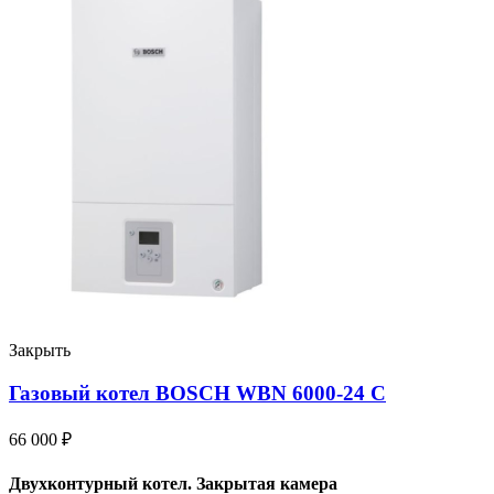
Закрыть
Газовый котел BOSCH WBN 6000-24 С
66 000
₽
Двухконтурный котел.
Закрытая камера