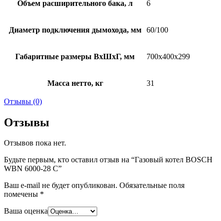
Объем расширительного бака, л
6
Диаметр подключения дымохода, мм
60/100
Габаритные размеры ВхШхГ, мм
700х400х299
Масса нетто, кг
31
Отзывы (0)
Отзывы
Отзывов пока нет.
Будьте первым, кто оставил отзыв на “Газовый котел BOSCH
WBN 6000-28 C”
Ваш e-mail не будет опубликован.
Обязательные поля
помечены
*
Ваша оценка