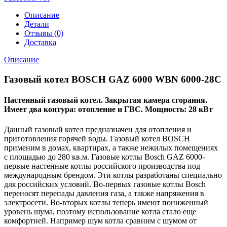
Описание
Детали
Отзывы (0)
Доставка
Описание
Газовый котел BOSCH GAZ 6000 WBN 6000-28C
Настенный газовый котел. Закрытая камера сгорания.
Имеет два контура: отопление и ГВС. Мощность: 28 кВт
Данный газовый котел предназначен для отопления и
приготовления горячей воды. Газовый котел BOSCH
применим в домах, квартирах, а также нежилых помещениях
с площадью до 280 кв.м. Газовые котлы Bosch GAZ 6000-
первые настенные котлы российского производства под
международным брендом. Эти котлы разработаны специально
для российских условий. Во-первых газовые котлы Bosch
переносят перепады давления газа, а также напряжения в
электросети. Во-вторых котлы теперь имеют пониженный
уровень шума, поэтому использование котла стало еще
комфортней. Например шум котла сравним с шумом от