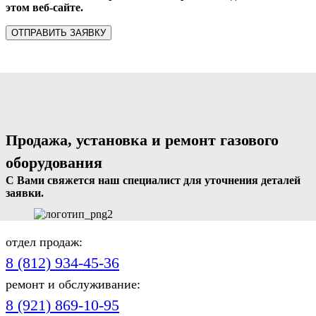
этом веб-сайте.
Продажа, установка и ремонт газового
оборудования
С Вами свяжется наш специалист для уточнения деталей
заявки.
отдел продаж:
8 (812) 934-45-36
ремонт и обслуживание:
8 (921) 869-10-95