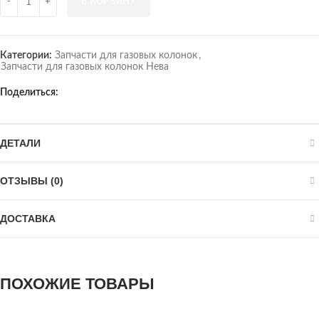
В КОРЗИНУ
Категории:
Запчасти для газовых колонок
,
Запчасти для газовых колонок Нева
Поделиться
ДЕТАЛИ
ОТЗЫВЫ (0)
ДОСТАВКА
ПОХОЖИЕ ТОВАРЫ