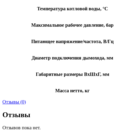
Температура котловой воды, °C
Максимальное рабочее давление, бар
Питающее напряжение/частота, В/Гц
Диаметр подключения дымохода, мм
Габаритные размеры ВхШхГ, мм
Масса нетто, кг
Отзывы (0)
Отзывы
Отзывов пока нет.