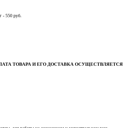
 - 550 руб.
АТА ТОВАРА И ЕГО ДОСТАВКА ОСУЩЕСТВЛЯЕТСЯ