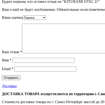
Будьте первым, кто оставил отзыв на “KITURAMI STSG 21”
Ваш e-mail не будет опубликован.
Обязательные поля помечен
Ваша оценка
Ваш отзыв
*
Имя
*
Email
*
Доставка
ДОСТАВКА ТОВАРА осуществляется по территории г. Санк
Стоимость доставки товара по г. Санкт-Петербург массой до 20 