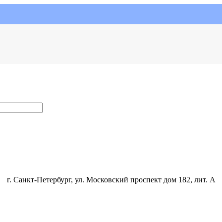
г. Санкт-Петербург, ул. Московский проспект дом 182, лит. А