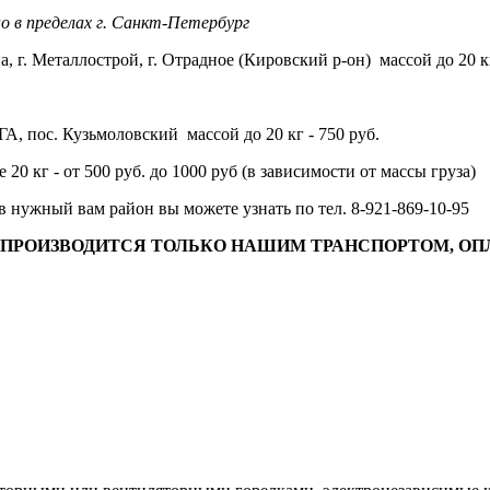
о в пределах г. Санкт-Петербург
а, г. Металлострой, г. Отрадное (Кировский р-он) массой до 20 кг
А, пос. Кузьмоловский массой до 20 кг - 750 руб.
20 кг - от 500 руб. до 1000 руб (в зависимости от массы груза)
в нужный вам район вы можете узнать по тел. 8-921-869-10-95
РОИЗВОДИТСЯ ТОЛЬКО НАШИМ ТРАНСПОРТОМ, ОПЛ