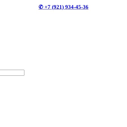
✆ +7 (921) 934-45-36