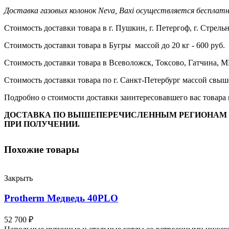
Доставка газовых колонок Neva, Baxi осуществляется бесплатн
Стоимость доставки товара в г. Пушкин, г. Петергоф, г. Стрельн
Стоимость доставки товара в Бугры массой до 20 кг - 600 руб.
Стоимость доставки товара в Всеволожск, Токсово, Гатчина, МГ
Стоимость доставки товара по г. Санкт-Петербург массой свыше 
Подробно о стоимости доставки заинтересовавшего вас товара 
ДОСТАВКА ПО ВЫШЕПЕРЕЧИСЛЕННЫМ РЕГИОНАМ П
ПРИ ПОЛУЧЕНИИ.
Похожие товары
Закрыть
Protherm Медведь 40PLO
52 700
₽