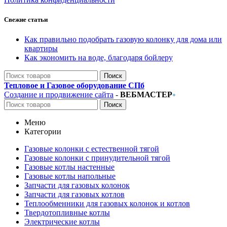
Свежие статьи
Как правильно подобрать газовую колонку для дома или
квартиры
Как экономить на воде, благодаря бойлеру
Поиск
Тепловое и Газовое оборудование СПб
Создание и продвижение сайта
-
ВЕБМАСТЕР
+
Поиск
Меню
Категории
Газовые колонки с естественной тягой
Газовые колонки с принудительной тягой
Газовые котлы настенные
Газовые котлы напольные
Запчасти для газовых колонок
Запчасти для газовых котлов
Теплообменники для газовых колонок и котлов
Твердотопливные котлы
Электрические котлы