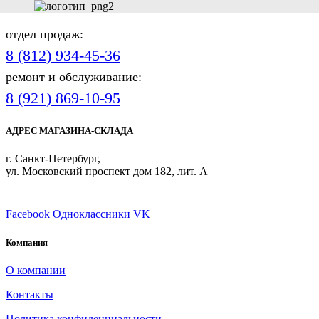
отдел продаж:
8 (812) 934-45-36
ремонт и обслуживание:
8 (921) 869-10-95
АДРЕС МАГАЗИНА-СКЛАДА
г. Санкт-Петербург,
ул. Московский проспект дом 182, лит. А
ПРИСОЕДИНЯЙТЕСЬ
Facebook
Одноклассники
VK
Компания
О компании
Контакты
Политика конфиденциальности