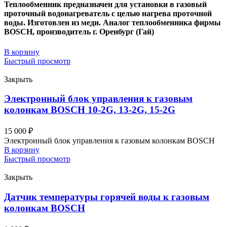
Теплообменник предназначен для установки в газовый
проточный водонагреватель с целью нагрева проточной
воды. Изготовлен из меди. Аналог теплообменника фирмы
BOSCH
, производитель г. Оренбург (Гай)
В корзину
Быстрый просмотр
Закрыть
Электронный блок управления к газовым
колонкам BOSCH 10-2G, 13-2G, 15-2G
15 000
₽
Электронный блок управления к газовым колонкам BOSCH
В корзину
Быстрый просмотр
Закрыть
Датчик температуры горячей воды к газовым
колонкам BOSCH