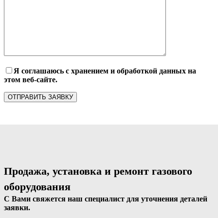
Я соглашаюсь с хранением и обработкой данных на
этом веб-сайте.
Продажа, установка и ремонт газового
оборудования
С Вами свяжется наш специалист для уточнения деталей
заявки.