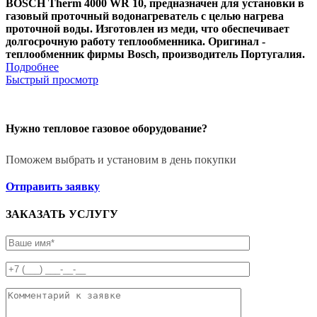
BOSCH Therm 4000 WR 10
, предназначен для установки в
газовый проточный водонагреватель с целью нагрева
проточной воды. Изготовлен из меди, что обеспечивает
долгосрочную работу теплообменника. Оригинал -
теплообменник фирмы Bosch, производитель Португалия.
Подробнее
Быстрый просмотр
Нужно тепловое газовое оборудование?
Поможем выбрать и установим в день покупки
Отправить заявку
ЗАКАЗАТЬ УСЛУГУ