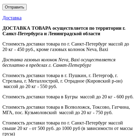
Доставка
ДОСТАВКА ТОВАРА осуществляется по территории г.
Санкт-Петербурга и Ленинградской области
Стоимость доставки товара по г. Санкт-Петербург массой до
20 кг - 450 руб., кроме газовых колонок Neva, Baxi
Доставка газовых колонок Neva, Baxi осуществляется
бесплатно в пределах г. Санкт-Петербург
Стоимость доставки товара в г. Пушкин, г. Петергоф, г.
Стрельна, г. Металлострой, г. Отрадное (Кировский р-он)
массой до 20 кг - 550 руб.
Стоимость доставки товара в Бугры массой до 20 кг - 600 руб.
Стоимость доставки товара в Всеволожск, Токсово, Гатчина,
МГА, пос. Кузьмоловский массой до 20 кг - 750 руб.
Стоимость доставки товара по г. Санкт-Петербург массой
свыше 20 кг - от 500 руб. до 1000 руб (в зависимости от массы
груза)