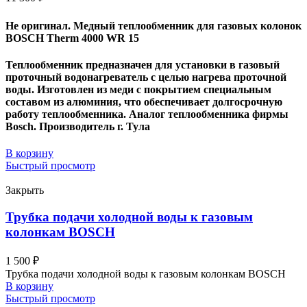
Не оригинал. Медный теплообменник для газовых колонок
BOSCH Therm 4000 WR 15
Теплообменник предназначен для установки в газовый
проточный водонагреватель с целью нагрева проточной
воды. Изготовлен из меди с покрытием специальным
составом из алюминия, что обеспечивает долгосрочную
работу теплообменника. Аналог теплообменника фирмы
Bosch. Производитель г. Тула
В корзину
Быстрый просмотр
Закрыть
Трубка подачи холодной воды к газовым
колонкам BOSCH
1 500
₽
Трубка подачи холодной воды к газовым колонкам BOSCH
В корзину
Быстрый просмотр