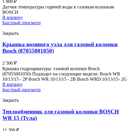
1 800
₽
Датчик температуры горячей воды к газовым колонкам
BOSCH
В корзину
Быстрый просмотр
Закрыть
Крышка водяного узла для газовой колонки
Bosch (87055001050)
2 500
₽
Крышка гидроарматуры газовой колонки Bosch
(87055001050) Подходит на следующие модели: Bosch WR
10/13/15 - 2P Bosch WR 10/13/15 - 2B Bosch WRD 10/13/15- 2G
В корзину
Быстрый просмотр
Закрыть
Теплообменник для газовой колонки BOSCH
WR 15 (Тула)
11 300
₽