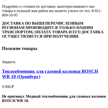
Подробно о стоимости доставки заинтересовавшего вас
товара в нужный вам район вы можете узнать по тел. 8-921-
869-10-95
ДОСТАВКА ПО ВЫШЕПЕРЕЧИСЛЕННЫМ
РЕГИОНАМ ПРОИЗВОДИТСЯ ТОЛЬКО НАШИМ
ТРАНСПОРТОМ, ОПЛАТА ТОВАРА И ЕГО ДОСТАВКА
ОСУЩЕСТВЛЯЕТСЯ ПРИ ПОЛУЧЕНИИ.
Похожие товары
Закрыть
Теплообменник для газовой колонки BOSCH
WR 10 (Оренбург)
9 000
₽
Не оригинал. Медный теплообменник для газовых колонок
BOSCH WR 10.