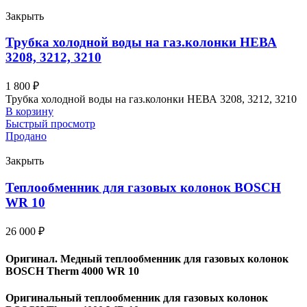
Закрыть
Трубка холодной воды на газ.колонки НЕВА
3208, 3212, 3210
1 800
₽
Трубка холодной воды на газ.колонки НЕВА 3208, 3212, 3210
В корзину
Быстрый просмотр
Продано
Закрыть
Теплообменник для газовых колонок BOSCH
WR 10
26 000
₽
Оригинал. Медный теплообменник для газовых колонок
BOSCH Therm 4000 WR 10
Оригинальный теплообменник для газовых колонок