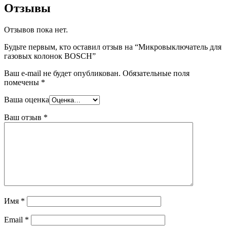
Отзывы
Отзывов пока нет.
Будьте первым, кто оставил отзыв на “Микровыключатель для
газовых колонок BOSCH”
Ваш e-mail не будет опубликован.
Обязательные поля
помечены
*
Ваша оценка
Ваш отзыв
*
Имя
*
Email
*