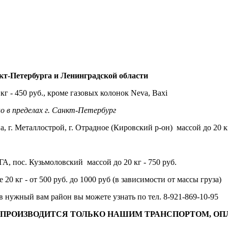
т-Петербурга и Ленинградской области
кг - 450 руб., кроме газовых колонок Neva, Baxi
о в пределах г. Санкт-Петербург
а, г. Металлострой, г. Отрадное (Кировский р-он) массой до 20 кг
А, пос. Кузьмоловский массой до 20 кг - 750 руб.
20 кг - от 500 руб. до 1000 руб (в зависимости от массы груза)
в нужный вам район вы можете узнать по тел. 8-921-869-10-95
РОИЗВОДИТСЯ ТОЛЬКО НАШИМ ТРАНСПОРТОМ, ОПЛ