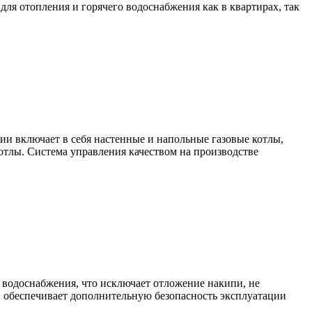
для отопления и горячего водоснабжения как в квартирах, так
и включает в себя настенные и напольные газовые котлы,
тлы. Система управления качеством на производстве
 водоснабжения, что исключает отложение накипи, не
й обеспечивает дополнительную безопасность эксплуатации