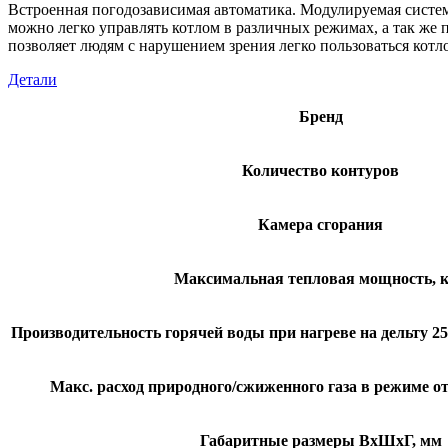
Встроенная погодозависимая автоматика. Модулируемая систе
можно легко управлять котлом в различных режимах, а так же
позволяет людям с нарушением зрения легко пользоваться котл
Детали
Бренд
Количество контуров
Камера сгорания
Максимальная тепловая мощность, 
Производительность горячей воды при нагреве на дельту 25°
Макс. расход природного/сжиженного газа в режиме ото
Габаритные размеры ВхШхГ, мм