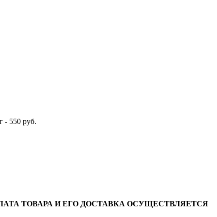
 - 550 руб.
АТА ТОВАРА И ЕГО ДОСТАВКА ОСУЩЕСТВЛЯЕТСЯ