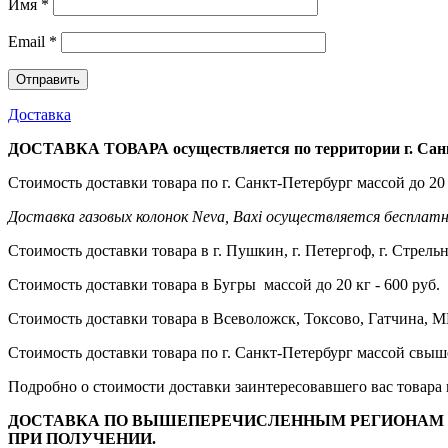
Имя
*
Email
*
Доставка
ДОСТАВКА ТОВАРА осуществляется по территории г. Санк
Стоимость доставки товара по г. Санкт-Петербург массой до 20 
Доставка газовых колонок Neva, Baxi осуществляется бесплатн
Стоимость доставки товара в г. Пушкин, г. Петергоф, г. Стрельн
Стоимость доставки товара в Бугры массой до 20 кг - 600 руб.
Стоимость доставки товара в Всеволожск, Токсово, Гатчина, МГ
Стоимость доставки товара по г. Санкт-Петербург массой свыше 
Подробно о стоимости доставки заинтересовавшего вас товара 
ДОСТАВКА ПО ВЫШЕПЕРЕЧИСЛЕННЫМ РЕГИОНАМ П
ПРИ ПОЛУЧЕНИИ.