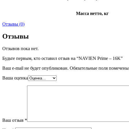
Масса нетто, кг
Отзывы (0)
Отзывы
Отзывов пока нет.
Будьте первым, кто оставил отзыв на “NAVIEN Prime – 16K”
Ваш e-mail не будет опубликован.
Обязательные поля помечен
Ваша оценка
Ваш отзыв
*