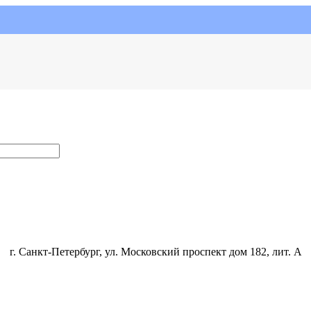
г. Санкт-Петербург, ул. Московский проспект дом 182, лит. А