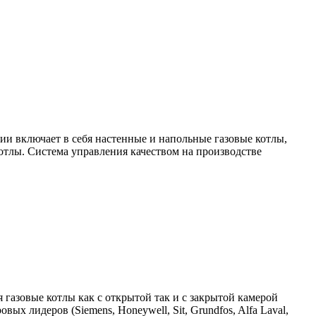
и включает в себя настенные и напольные газовые котлы,
тлы. Система управления качеством на производстве
 газовые котлы как с открытой так и с закрытой камерой
х лидеров (Siemens, Honeywell, Sit, Grundfos, Alfa Laval,