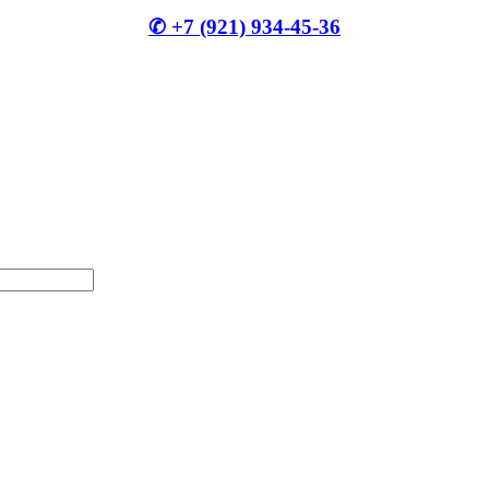
✆ +7 (921) 934-45-36