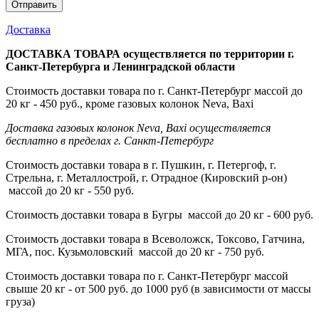
Доставка
ДОСТАВКА ТОВАРА осуществляется по территории г.
Санкт-Петербурга и Ленинградской области
Стоимость доставки товара по г. Санкт-Петербург массой до
20 кг - 450 руб., кроме газовых колонок Neva, Baxi
Доставка газовых колонок Neva, Baxi осуществляется
бесплатно в пределах г. Санкт-Петербург
Стоимость доставки товара в г. Пушкин, г. Петергоф, г.
Стрельна, г. Металлострой, г. Отрадное (Кировский р-он)
массой до 20 кг - 550 руб.
Стоимость доставки товара в Бугры массой до 20 кг - 600 руб.
Стоимость доставки товара в Всеволожск, Токсово, Гатчина,
МГА, пос. Кузьмоловский массой до 20 кг - 750 руб.
Стоимость доставки товара по г. Санкт-Петербург массой
свыше 20 кг - от 500 руб. до 1000 руб (в зависимости от массы
груза)