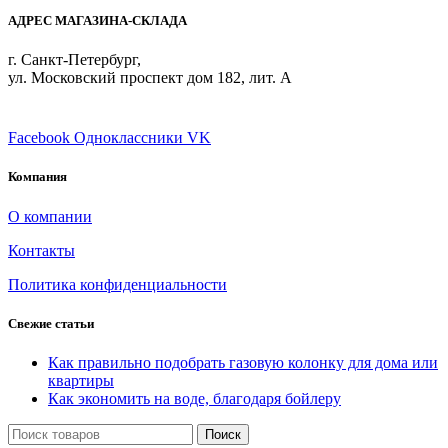
АДРЕС МАГАЗИНА-СКЛАДА
г. Санкт-Петербург,
ул. Московский проспект дом 182, лит. А
ПРИСОЕДИНЯЙТЕСЬ
Facebook
Одноклассники
VK
Компания
О компании
Контакты
Политика конфиденциальности
Свежие статьи
Как правильно подобрать газовую колонку для дома или
квартиры
Как экономить на воде, благодаря бойлеру
Поиск