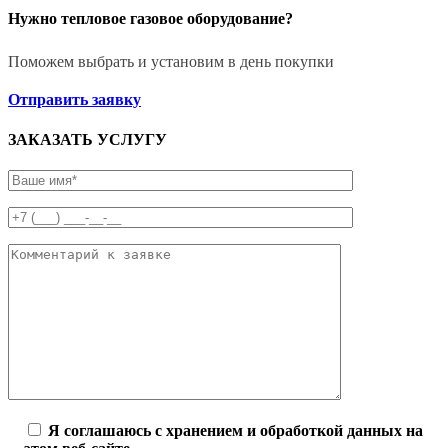
Нужно тепловое газовое оборудование?
Поможем выбрать и установим в день покупки
Отправить заявку
ЗАКАЗАТЬ УСЛУГУ
Я соглашаюсь с хранением и обработкой данных на