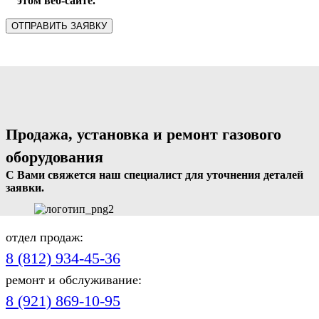
этом веб-сайте.
Продажа, установка и ремонт газового
оборудования
С Вами свяжется наш специалист для уточнения деталей
заявки.
отдел продаж:
8 (812) 934-45-36
ремонт и обслуживание:
8 (921) 869-10-95