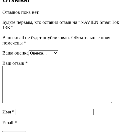
Отзывов пока нет.
Будьте первым, кто оставил отзыв на “NAVIEN Smart Tok –
13K”
Ваш e-mail не будет опубликован.
Обязательные поля
помечены
*
Ваша оценка
Ваш отзыв
*
Имя
*
Email
*