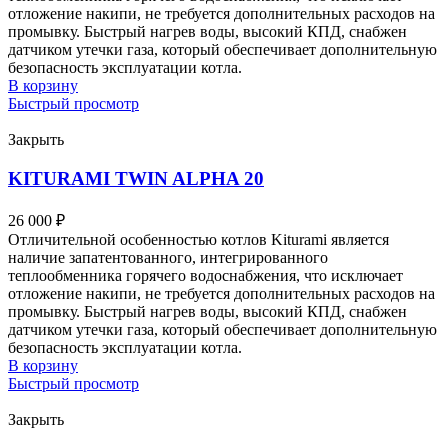
отложение накипи, не требуется дополнительных расходов на
промывку. Быстрый нагрев воды, высокий КПД, снабжен
датчиком утечки газа, который обеспечивает дополнительную
безопасность эксплуатации котла.
В корзину
Быстрый просмотр
Закрыть
KITURAMI TWIN ALPHA 20
26 000
₽
Отличительной особенностью котлов Kiturami является
наличие запатентованного, интегрированного
теплообменника горячего водоснабжения, что исключает
отложение накипи, не требуется дополнительных расходов на
промывку. Быстрый нагрев воды, высокий КПД, снабжен
датчиком утечки газа, который обеспечивает дополнительную
безопасность эксплуатации котла.
В корзину
Быстрый просмотр
Закрыть