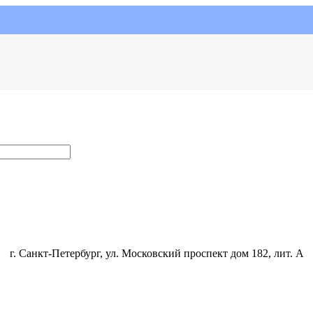
г. Санкт-Петербург, ул. Московский проспект дом 182, лит. А