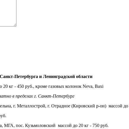
анкт-Петербурга и Ленинградской области
 20 кг - 450 руб., кроме газовых колонок Neva, Baxi
латно в пределах г. Санкт-Петербург
ельна, г. Металлострой, г. Отрадное (Кировский р-он) массой до 2
руб.
, МГА, пос. Кузьмоловский массой до 20 кг - 750 руб.