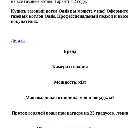
на все газовые котлы. Гарантия 2 года.
Купить газовый котел Oasis вы можете у нас! Оформите
газовых котлов Oasis. Профессиональный подход и вы
покупателях.
Детали
Бренд
Камера сгорания
Мощность, кВт
Максимальная отапливаемая площадь, м2
Проток горячей воды при нагреве на 25 градусов, л/ми