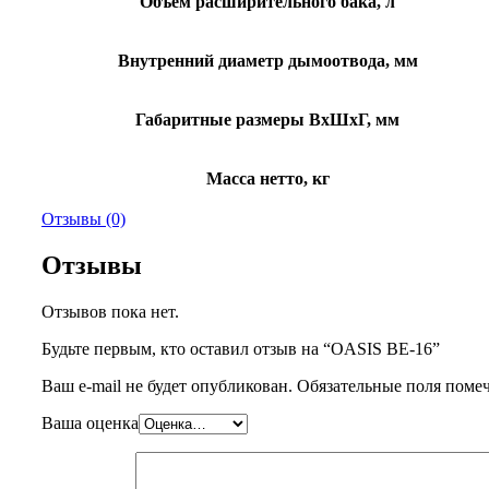
Объем расширительного бака, л
Внутренний диаметр дымоотвода, мм
Габаритные размеры ВхШхГ, мм
Масса нетто, кг
Отзывы (0)
Отзывы
Отзывов пока нет.
Будьте первым, кто оставил отзыв на “OASIS BE-16”
Ваш e-mail не будет опубликован.
Обязательные поля пом
Ваша оценка