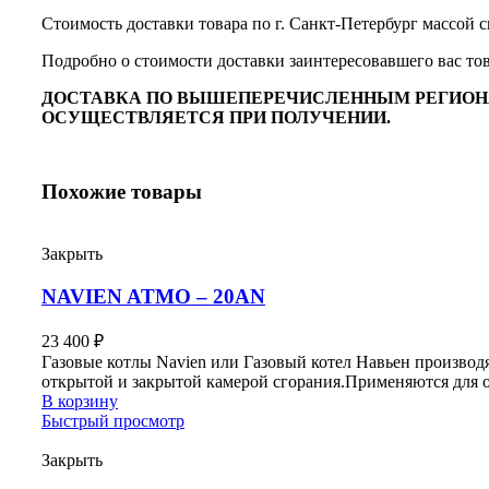
Стоимость доставки товара по г. Санкт-Петербург массой св
Подробно о стоимости доставки заинтересовавшего вас тов
ДОСТАВКА ПО ВЫШЕПЕРЕЧИСЛЕННЫМ РЕГИОНА
ОСУЩЕСТВЛЯЕТСЯ ПРИ ПОЛУЧЕНИИ.
Похожие товары
Закрыть
NAVIEN ATMO – 20AN
23 400
₽
Газовые котлы Navien или Газовый котел Навьен производ
открытой и закрытой камерой сгорания.Применяются для от
В корзину
Быстрый просмотр
Закрыть