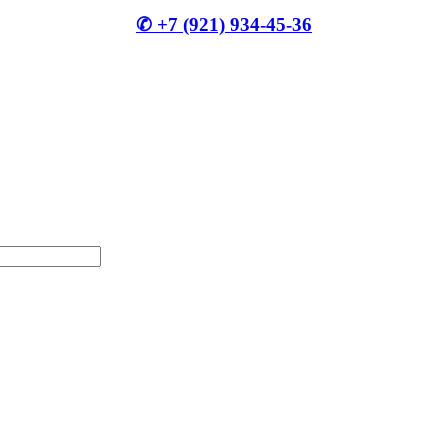
✆ +7 (921) 934-45-36