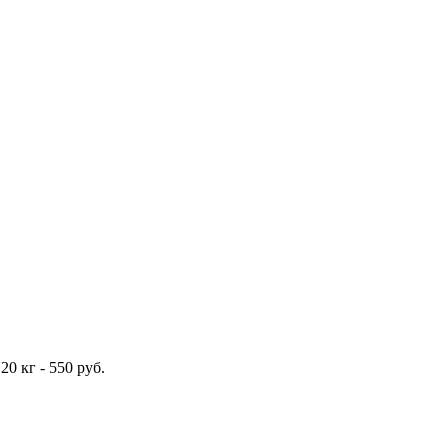
0 кг - 550 руб.