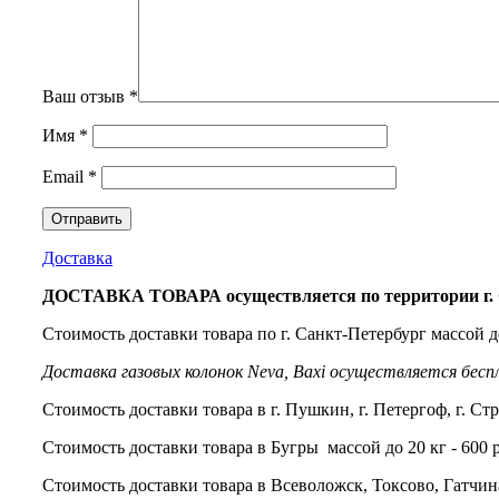
Ваш отзыв
*
Имя
*
Email
*
Доставка
ДОСТАВКА ТОВАРА осуществляется по территории г. С
Стоимость доставки товара по г. Санкт-Петербург массой до
Доставка газовых колонок Neva, Baxi осуществляется бесп
Стоимость доставки товара в г. Пушкин, г. Петергоф, г. Стр
Стоимость доставки товара в Бугры массой до 20 кг - 600 
Стоимость доставки товара в Всеволожск, Токсово, Гатчина