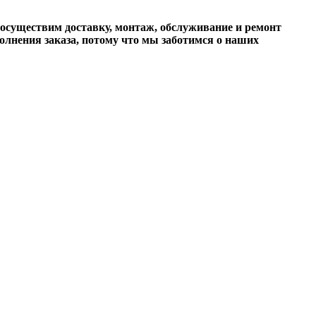
ы осуществим доставку, монтаж, обслуживание и ремонт
лнения заказа, потому что мы заботимся о наших