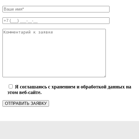
Я соглашаюсь с хранением и обработкой данных на
этом веб-сайте.