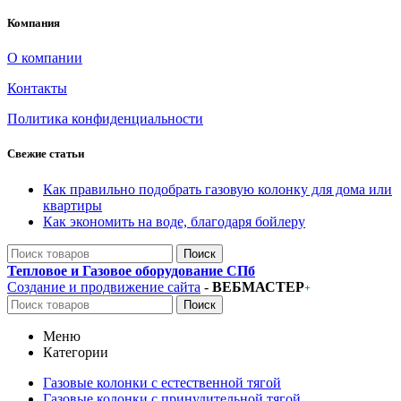
Компания
О компании
Контакты
Политика конфиденциальности
Свежие статьи
Как правильно подобрать газовую колонку для дома или
квартиры
Как экономить на воде, благодаря бойлеру
Поиск
Тепловое и Газовое оборудование СПб
Создание и продвижение сайта
-
ВЕБМАСТЕР
+
Поиск
Меню
Категории
Газовые колонки с естественной тягой
Газовые колонки с принудительной тягой