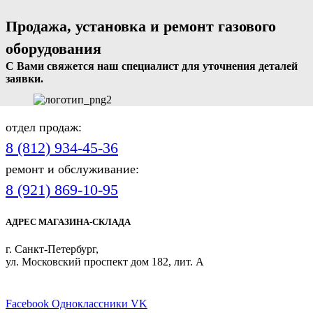
Продажа, установка и ремонт газового
оборудования
С Вами свяжется наш специалист для уточнения деталей
заявки.
отдел продаж:
8 (812) 934-45-36
ремонт и обслуживание:
8 (921) 869-10-95
АДРЕС МАГАЗИНА-СКЛАДА
г. Санкт-Петербург,
ул. Московский проспект дом 182, лит. А
ПРИСОЕДИНЯЙТЕСЬ
Facebook
Одноклассники
VK