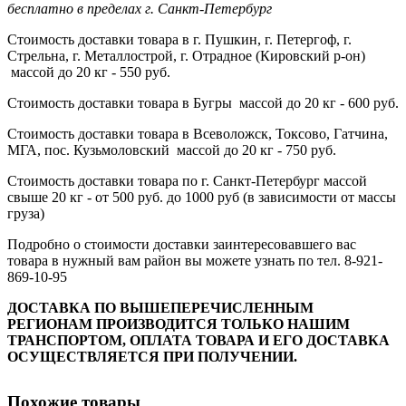
бесплатно в пределах г. Санкт-Петербург
Стоимость доставки товара в г. Пушкин, г. Петергоф, г.
Стрельна, г. Металлострой, г. Отрадное (Кировский р-он)
массой до 20 кг - 550 руб.
Стоимость доставки товара в Бугры массой до 20 кг - 600 руб.
Стоимость доставки товара в Всеволожск, Токсово, Гатчина,
МГА, пос. Кузьмоловский массой до 20 кг - 750 руб.
Стоимость доставки товара по г. Санкт-Петербург массой
свыше 20 кг - от 500 руб. до 1000 руб (в зависимости от массы
груза)
Подробно о стоимости доставки заинтересовавшего вас
товара в нужный вам район вы можете узнать по тел. 8-921-
869-10-95
ДОСТАВКА ПО ВЫШЕПЕРЕЧИСЛЕННЫМ
РЕГИОНАМ ПРОИЗВОДИТСЯ ТОЛЬКО НАШИМ
ТРАНСПОРТОМ, ОПЛАТА ТОВАРА И ЕГО ДОСТАВКА
ОСУЩЕСТВЛЯЕТСЯ ПРИ ПОЛУЧЕНИИ.
Похожие товары