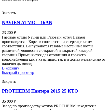
Закрыть
NAVIEN ATMO – 16AN
23 200
₽
Газовые котлы Navien или Газовый котел Навьен
производятся в Корее в соответствии с сертификатом
соответствия. Выпускаются газовые настенные котлы
различной мощности с открытой и закрытой камерой
сгорания.Применяются для отопления и горячего
водоснабжения как в квартирах, так и в домах независимо от
наличия дымохода.
В корзину
Быстрый просмотр
Закрыть
PROTHERM Пантера 2015 25 КТО
35 000
₽
Завод по производству котлов PROTHERM находится в