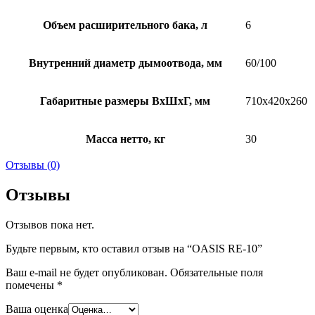
Объем расширительного бака, л
6
Внутренний диаметр дымоотвода, мм
60/100
Габаритные размеры ВхШхГ, мм
710х420х260
Масса нетто, кг
30
Отзывы (0)
Отзывы
Отзывов пока нет.
Будьте первым, кто оставил отзыв на “OASIS RE-10”
Ваш e-mail не будет опубликован.
Обязательные поля
помечены
*
Ваша оценка