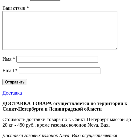
Ваш отзыв
*
Имя
*
Email
*
Доставка
ДОСТАВКА ТОВАРА осуществляется по территории г.
Санкт-Петербурга и Ленинградской области
Стоимость доставки товара по г. Санкт-Петербург массой до
20 кг - 450 руб., кроме газовых колонок Neva, Baxi
Доставка газовых колонок Neva, Baxi осуществляется