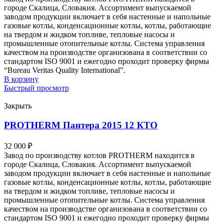
городе Скалица, Словакия. Ассортимент выпускаемой
заводом продукции включает в себя настенные и напольные
газовые котлы, конденсационные котлы, котлы, работающие
на твердом и жидком топливе, тепловые насосы и
промышленные отопительные котлы. Система управления
качеством на производстве организована в соответствии со
стандартом ISO 9001 и ежегодно проходит проверку фирмы
“Bureau Veritas Quality International”.
В корзину
Быстрый просмотр
Закрыть
PROTHERM Пантера 2015 12 КТО
32 000
₽
Завод по производству котлов PROTHERM находится в
городе Скалица, Словакия. Ассортимент выпускаемой
заводом продукции включает в себя настенные и напольные
газовые котлы, конденсационные котлы, котлы, работающие
на твердом и жидком топливе, тепловые насосы и
промышленные отопительные котлы. Система управления
качеством на производстве организована в соответствии со
стандартом ISO 9001 и ежегодно проходит проверку фирмы