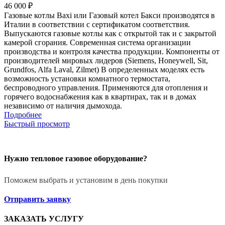
46 000
₽
Газовые котлы Baxi или Газовый котел Бакси производятся в
Италии в соответствии с сертификатом соответствия.
Выпускаются газовые котлы как с открытой так и с закрытой
камерой сгорания. Современная система организации
производства и контроля качества продукции. Компоненты от
производителей мировых лидеров (Siemens, Honeywell, Sit,
Grundfos, Alfa Laval, Zilmet) В определенных моделях есть
возможность установки комнатного термостата,
беспроводного управления. Применяются для отопления и
горячего водоснабжения как в квартирах, так и в домах
независимо от наличия дымохода.
Подробнее
Быстрый просмотр
Нужно тепловое газовое оборудование?
Поможем выбрать и установим в день покупки
Отправить заявку
ЗАКАЗАТЬ УСЛУГУ