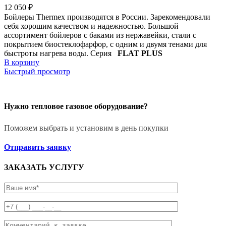
12 050
₽
Бойлеры Thermex производятся в России. Зарекомендовали
себя хорошим качеством и надежностью. Большой
ассортимент бойлеров с баками из нержавейки, стали с
покрытием биостеклофарфор, с одним и двумя тенами для
быстроты нагрева воды. Серия
FLAT PLUS
В корзину
Быстрый просмотр
Нужно тепловое газовое оборудование?
Поможем выбрать и установим в день покупки
Отправить заявку
ЗАКАЗАТЬ УСЛУГУ