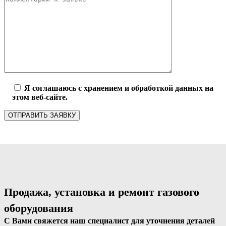
Я соглашаюсь с хранением и обработкой данных на
этом веб-сайте.
Продажа, установка и ремонт газового
оборудования
С Вами свяжется наш специалист для уточнения деталей