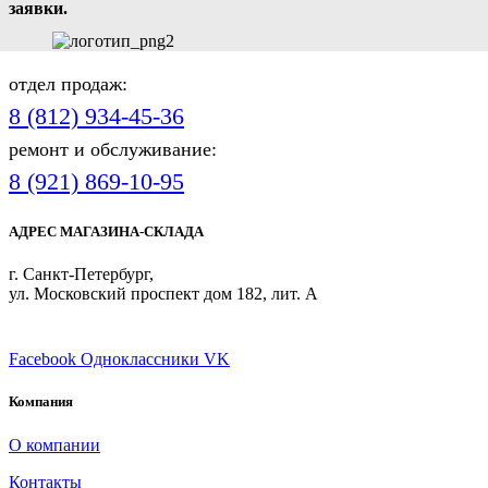
заявки.
отдел продаж:
8 (812) 934-45-36
ремонт и обслуживание:
8 (921) 869-10-95
АДРЕС МАГАЗИНА-СКЛАДА
г. Санкт-Петербург,
ул. Московский проспект дом 182, лит. А
ПРИСОЕДИНЯЙТЕСЬ
Facebook
Одноклассники
VK
Компания
О компании
Контакты