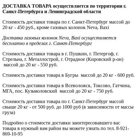
ДОСТАВКА ТОВАРА осуществляется по территории г.
Санкт-Петербурга и Ленинградской области
Стоимость доставки товара по г. Санкт-Петербург массой до
20 кг - 450 руб., кроме газовых колонок Neva, Baxi
Доставка газовых колонок Neva, Baxi осуществляется
бесплатно в пределах г. Санкт-Петербург
Стоимость доставки товара в г. Пушкин, г. Петергоф, г.
Стрельна, г. Металлострой, г. Отрадное (Кировский р-он)
массой до 20 кг - 550 руб.
Стоимость доставки товара в Бугры массой до 20 кг - 600 руб.
Стоимость доставки товара в Всеволожск, Токсово, Гатчина,
МГА, пос. Кузьмоловский массой до 20 кг - 750 руб.
Стоимость доставки товара по г. Санкт-Петербург массой
свыше 20 кг - от 500 руб. до 1000 руб (в зависимости от массы
груза)
Подробно о стоимости доставки заинтересовавшего вас
товара в нужный вам район вы можете узнать по тел. 8-921-
869-10-95