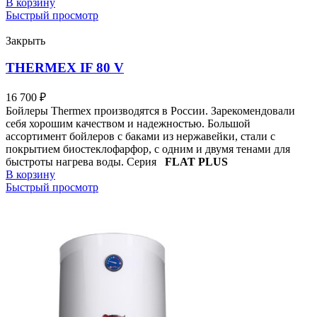
В корзину
Быстрый просмотр
Закрыть
THERMEX IF 80 V
16 700
₽
Бойлеры Thermex производятся в России. Зарекомендовали
себя хорошим качеством и надежностью. Большой
ассортимент бойлеров с баками из нержавейки, стали с
покрытием биостеклофарфор, с одним и двумя тенами для
быстроты нагрева воды. Серия
FLAT PLUS
В корзину
Быстрый просмотр