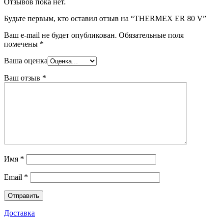
Отзывов пока нет.
Будьте первым, кто оставил отзыв на “THERMEX ER 80 V”
Ваш e-mail не будет опубликован.
Обязательные поля
помечены
*
Ваша оценка
Ваш отзыв
*
Имя
*
Email
*
Доставка