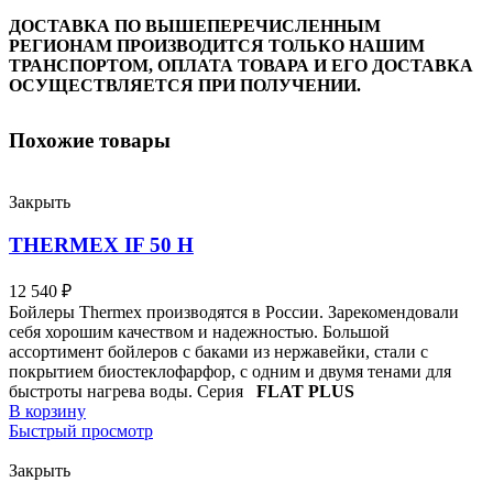
ДОСТАВКА ПО ВЫШЕПЕРЕЧИСЛЕННЫМ
РЕГИОНАМ ПРОИЗВОДИТСЯ ТОЛЬКО НАШИМ
ТРАНСПОРТОМ, ОПЛАТА ТОВАРА И ЕГО ДОСТАВКА
ОСУЩЕСТВЛЯЕТСЯ ПРИ ПОЛУЧЕНИИ.
Похожие товары
Закрыть
THERMEX IF 50 H
12 540
₽
Бойлеры Thermex производятся в России. Зарекомендовали
себя хорошим качеством и надежностью. Большой
ассортимент бойлеров с баками из нержавейки, стали с
покрытием биостеклофарфор, с одним и двумя тенами для
быстроты нагрева воды. Серия
FLAT PLUS
В корзину
Быстрый просмотр
Закрыть