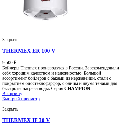
Закрыть
THERMEX ER 100 V
9 500
₽
Бойлеры Thermex производятся в России. Зарекомендовали
себя хорошим качеством и надежностью. Большой
ассортимент бойлеров с баками из нержавейки, стали с
покрытием биостеклофарфор, с одним и двумя тенами для
быстроты нагрева воды. Серия
CHAMPION
В корзину
Быстрый просмотр
Закрыть
THERMEX IF 30 V