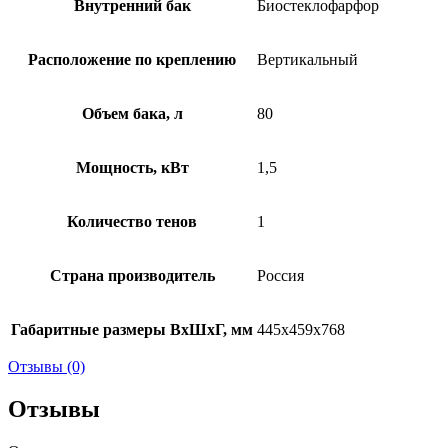
Внутренний бак
Биостеклофарфор
Расположение по креплению
Вертикальный
Объем бака, л
80
Мощность, кВт
1,5
Количество тенов
1
Страна производитель
Россия
Габаритные размеры ВхШхГ, мм
445x459x768
Отзывы (0)
Отзывы