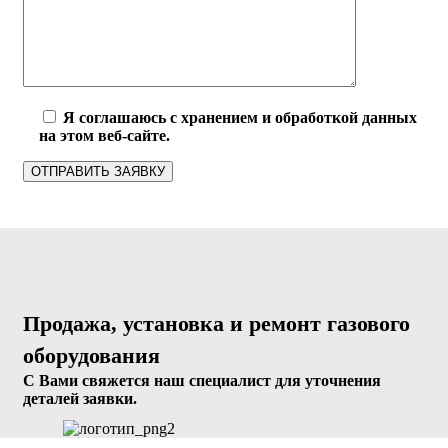
Я соглашаюсь с хранением и обработкой данных
на этом веб-сайте.
Продажа, установка и ремонт газового
оборудования
С Вами свяжется наш специалист для уточнения
деталей заявки.