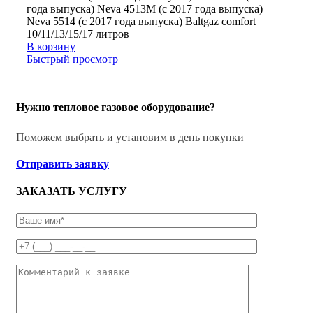
года выпуска) Neva 4513М (c 2017 года выпуска)
Neva 5514 (c 2017 года выпуска) Baltgaz comfort
10/11/13/15/17 литров
В корзину
Быстрый просмотр
Нужно тепловое газовое оборудование?
Поможем выбрать и установим в день покупки
Отправить заявку
ЗАКАЗАТЬ УСЛУГУ