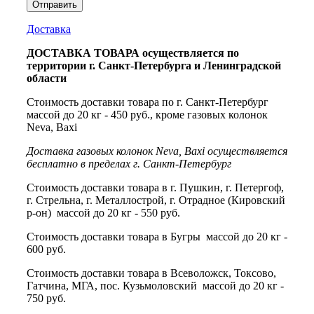
Доставка
ДОСТАВКА ТОВАРА осуществляется по
территории г. Санкт-Петербурга и Ленинградской
области
Стоимость доставки товара по г. Санкт-Петербург
массой до 20 кг - 450 руб., кроме газовых колонок
Neva, Baxi
Доставка газовых колонок Neva, Baxi осуществляется
бесплатно в пределах г. Санкт-Петербург
Стоимость доставки товара в г. Пушкин, г. Петергоф,
г. Стрельна, г. Металлострой, г. Отрадное (Кировский
р-он) массой до 20 кг - 550 руб.
Стоимость доставки товара в Бугры массой до 20 кг -
600 руб.
Стоимость доставки товара в Всеволожск, Токсово,
Гатчина, МГА, пос. Кузьмоловский массой до 20 кг -
750 руб.