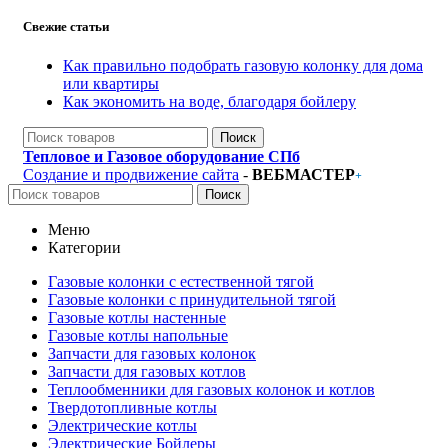
Свежие статьи
Как правильно подобрать газовую колонку для дома
или квартиры
Как экономить на воде, благодаря бойлеру
Поиск
Тепловое и Газовое оборудование СПб
Создание и продвижение сайта
-
ВЕБМАСТЕР
+
Поиск
Меню
Категории
Газовые колонки с естественной тягой
Газовые колонки с принудительной тягой
Газовые котлы настенные
Газовые котлы напольные
Запчасти для газовых колонок
Запчасти для газовых котлов
Теплообменники для газовых колонок и котлов
Твердотопливные котлы
Электрические котлы
Электрические Бойлеры