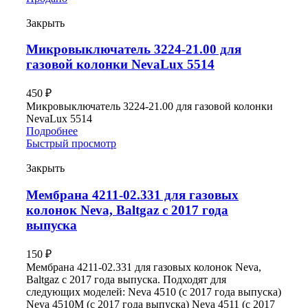
Закрыть
Микровыключатель 3224-21.00 для
газовой колонки NevaLux 5514
450
₽
Микровыключатель 3224-21.00 для газовой колонки
NevaLux 5514
Подробнее
Быстрый просмотр
Закрыть
Мембрана 4211-02.331 для газовых
колонок Neva, Baltgaz с 2017 года
выпуска
150
₽
Мембрана 4211-02.331 для газовых колонок Neva,
Baltgaz с 2017 года выпуска. Подходят для
следующих моделей: Neva 4510 (c 2017 года выпуска)
Neva 4510М (c 2017 года выпуска) Neva 4511 (c 2017