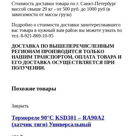
Стоимость доставки товара по г. Санкт-Петербург
массой свыше 20 кг - от 500 руб. до 1000 руб (в
зависимости от массы груза)
Подробно о стоимости доставки заинтересовавшего
вас товара в нужный вам район вы можете узнать по
тел. 8-921-869-10-95
ДОСТАВКА ПО ВЫШЕПЕРЕЧИСЛЕННЫМ
РЕГИОНАМ ПРОИЗВОДИТСЯ ТОЛЬКО
НАШИМ ТРАНСПОРТОМ, ОПЛАТА ТОВАРА И
ЕГО ДОСТАВКА ОСУЩЕСТВЛЯЕТСЯ ПРИ
ПОЛУЧЕНИИ.
Похожие товары
Закрыть
Термореле 90°С KSD301 – RA90A2
(датчик тяги) Универсальный