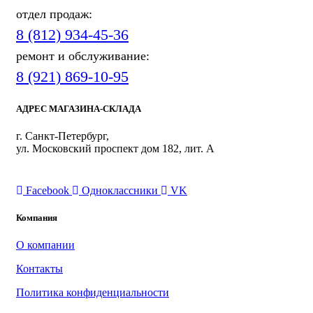
отдел продаж:
8 (812) 934-45-36
ремонт и обслуживание:
8 (921) 869-10-95
АДРЕС МАГАЗИНА-СКЛАДА
г. Санкт-Петербург,
ул. Московский проспект дом 182, лит. А
ПРИСОЕДИНЯЙТЕСЬ
Facebook
Одноклассники
VK
Компания
О компании
Контакты
Политика конфиденциальности