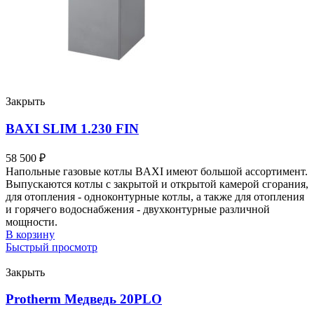
Закрыть
BAXI SLIM 1.230 FIN
58 500
₽
Напольные газовые котлы BAXI имеют большой ассортимент.
Выпускаются котлы с закрытой и открытой камерой сгорания,
для отопления - одноконтурные котлы, а также для отопления
и горячего водоснабжения - двухконтурные различной
мощности.
В корзину
Быстрый просмотр
Закрыть
Protherm Медведь 20PLO