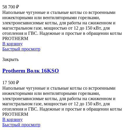
58 700
₽
Напольные чугунные и стальные котлы со встроенными
инжекторными или вентиляторными горелками,
электронезависимые котлы, для работы на сжиженном и
магистральном газе, мощностью от 12 до 150 кВт, для
отопления и ГВС. Надежные и простые в обращении котлы
PROTHERM
В корзину
Быстрый просмотр
Закрыть
Protherm Волк 16KSO
17 500
₽
Напольные чугунные и стальные котлы со встроенными
инжекторными или вентиляторными горелками,
электронезависимые котлы, для работы на сжиженном и
магистральном газе, мощностью от 12 до 150 кВт, для
отопления и ГВС. Надежные и простые в обращении котлы
PROTHERM
В корзину
Быстрый просмотр