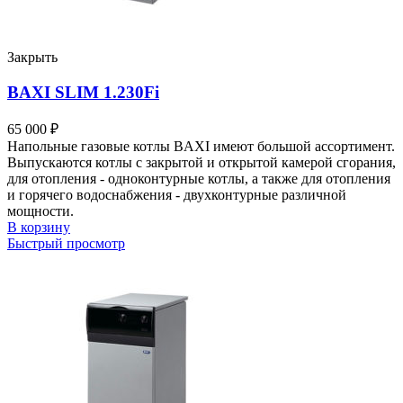
Закрыть
BAXI SLIM 1.230Fi
65 000
₽
Напольные газовые котлы BAXI имеют большой ассортимент.
Выпускаются котлы с закрытой и открытой камерой сгорания,
для отопления - одноконтурные котлы, а также для отопления
и горячего водоснабжения - двухконтурные различной
мощности.
В корзину
Быстрый просмотр