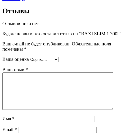
Отзывы
Отзывов пока нет.
Будьте первым, кто оставил отзыв на “BAXI SLIM 1.300i”
Ваш e-mail не будет опубликован.
Обязательные поля
помечены
*
Ваша оценка
Ваш отзыв
*
Имя
*
Email
*