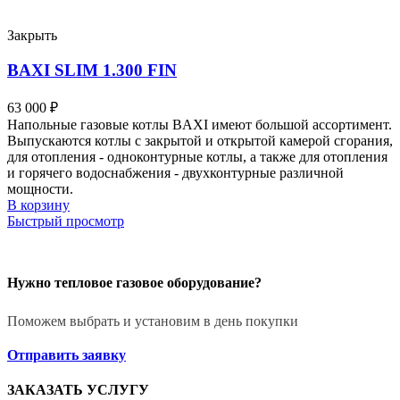
Закрыть
BAXI SLIM 1.300 FIN
63 000
₽
Напольные газовые котлы BAXI имеют большой ассортимент.
Выпускаются котлы с закрытой и открытой камерой сгорания,
для отопления - одноконтурные котлы, а также для отопления
и горячего водоснабжения - двухконтурные различной
мощности.
В корзину
Быстрый просмотр
Нужно тепловое газовое оборудование?
Поможем выбрать и установим в день покупки
Отправить заявку
ЗАКАЗАТЬ УСЛУГУ