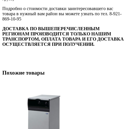
Подробно о стоимости доставки заинтересовавшего вас
товара в нужный вам район вы можете узнать по тел. 8-921-
869-10-95
ДОСТАВКА ПО ВЫШЕПЕРЕЧИСЛЕННЫМ
РЕГИОНАМ ПРОИЗВОДИТСЯ ТОЛЬКО НАШИМ
ТРАНСПОРТОМ, ОПЛАТА ТОВАРА И ЕГО ДОСТАВКА
ОСУЩЕСТВЛЯЕТСЯ ПРИ ПОЛУЧЕНИИ.
Похожие товары