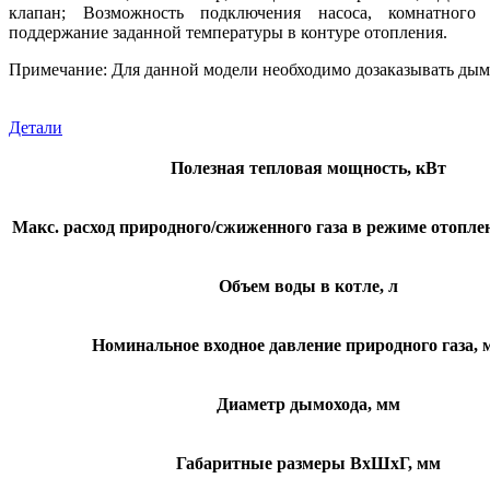
клапан; Возможность подключения насоса, комнатного т
поддержание заданной температуры в контуре отопления.
Примечание: Для данной модели необходимо дозаказывать дым
Детали
Полезная тепловая мощность, кВт
Макс. расход природного/сжиженного газа в режиме отоплени
Объем воды в котле, л
Номинальное входное давление природного газа,
Диаметр дымохода, мм
Габаритные размеры ВхШхГ, мм