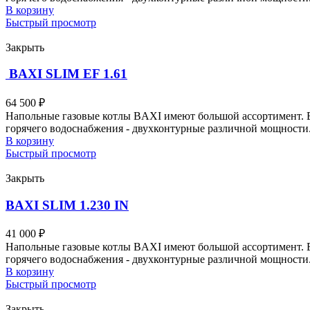
В корзину
Быстрый просмотр
Закрыть
BAXI SLIM EF 1.61
64 500
₽
Напольные газовые котлы BAXI имеют большой ассортимент. Вы
горячего водоснабжения - двухконтурные различной мощности
В корзину
Быстрый просмотр
Закрыть
BAXI SLIM 1.230 IN
41 000
₽
Напольные газовые котлы BAXI имеют большой ассортимент. Вы
горячего водоснабжения - двухконтурные различной мощности
В корзину
Быстрый просмотр
Закрыть