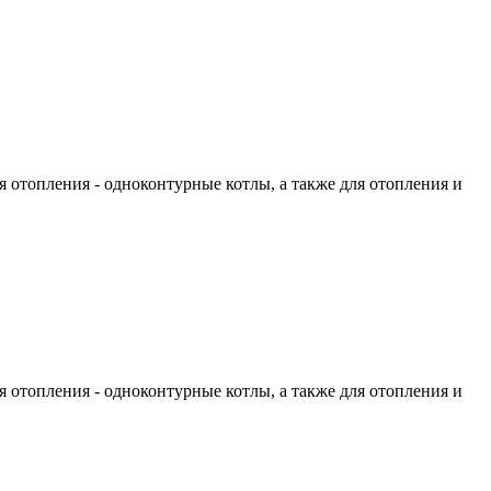
 отопления - одноконтурные котлы, а также для отопления и
 отопления - одноконтурные котлы, а также для отопления и