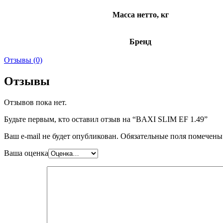
Масса нетто, кг
Бренд
Отзывы (0)
Отзывы
Отзывов пока нет.
Будьте первым, кто оставил отзыв на “BAXI SLIM EF 1.49”
Ваш e-mail не будет опубликован.
Обязательные поля помечен
Ваша оценка