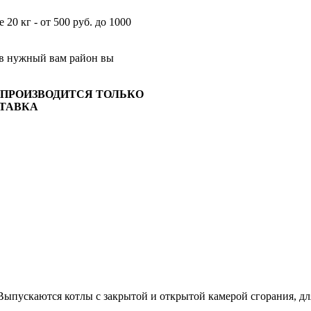
20 кг - от 500 руб. до 1000
 в нужный вам район вы
ПРОИЗВОДИТСЯ ТОЛЬКО
СТАВКА
пускаются котлы с закрытой и открытой камерой сгорания, для
.