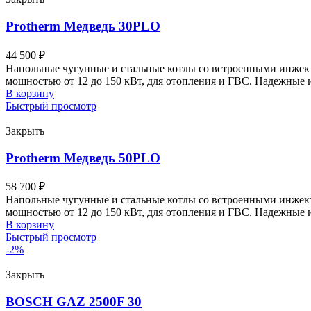
Protherm Медведь 30PLO
44 500
₽
Напольные чугунные и стальные котлы со встроенными инжект
мощностью от 12 до 150 кВт, для отопления и ГВС. Надежны
В корзину
Быстрый просмотр
Закрыть
Protherm Медведь 50PLO
58 700
₽
Напольные чугунные и стальные котлы со встроенными инжект
мощностью от 12 до 150 кВт, для отопления и ГВС. Надежны
В корзину
Быстрый просмотр
-2%
Закрыть
BOSCH GAZ 2500F 30