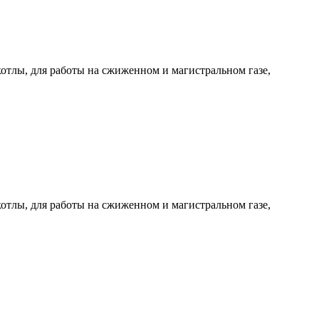
тлы, для работы на сжиженном и магистральном газе,
тлы, для работы на сжиженном и магистральном газе,