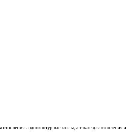
 отопления - одноконтурные котлы, а также для отопления и