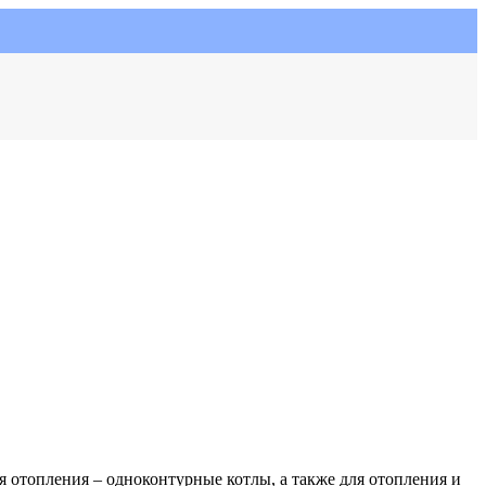
 отопления – одноконтурные котлы, а также для отопления и