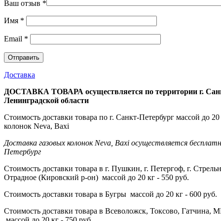
Ваш отзыв
*
Имя
*
Email
*
Доставка
ДОСТАВКА ТОВАРА осуществляется по территории г. Санк
Ленинградской области
Стоимость доставки товара по г. Санкт-Петербург массой до 20 
колонок Neva, Baxi
Доставка газовых колонок Neva, Baxi осуществляется бесплатно
Петербург
Стоимость доставки товара в г. Пушкин, г. Петергоф, г. Стрельна
Отрадное (Кировский р-он) массой до 20 кг - 550 руб.
Стоимость доставки товара в Бугры массой до 20 кг - 600 руб.
Стоимость доставки товара в Всеволожск, Токсово, Гатчина, М
массой до 20 кг - 750 руб.